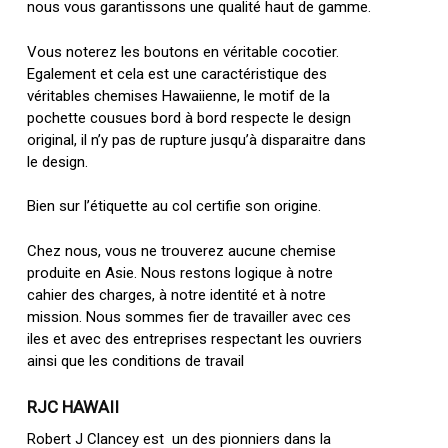
nous vous garantissons une qualité haut de gamme.
Vous noterez les boutons en véritable cocotier.
Egalement et cela est une caractéristique des
véritables chemises Hawaiienne, le motif de la
pochette cousues bord à bord respecte le design
original, il n’y pas de rupture jusqu’à disparaitre dans
le design.
Bien sur l’étiquette au col certifie son origine.
Chez nous, vous ne trouverez aucune chemise
produite en Asie. Nous restons logique à notre
cahier des charges, à notre identité et à notre
mission. Nous sommes fier de travailler avec ces
iles et avec des entreprises respectant les ouvriers
ainsi que les conditions de travail
RJC HAWAII
Robert J Clancey est un des pionniers dans la