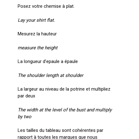
Posez votre chemise à plat.
Lay your shirt flat.
Mesurez la hauteur
measure the height
La longueur d’epaule a épaule
The shoulder length at shoulder
La largeur au niveau de la potrine et multipliez
par deux
The width at the level of the bust and multiply
by two
Les tailles du tableau sont cohérentes par
rapport à toutes les marques que nous