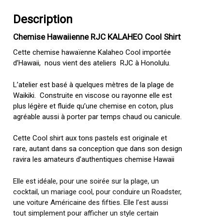
Description
Chemise Hawaiienne RJC KALAHEO Cool Shirt
Cette chemise hawaïenne Kalaheo Cool importée
d’Hawaii, nous vient des ateliers RJC à Honolulu.
L’atelier est basé à quelques mètres de la plage de
Waikiki. Construite en viscose ou rayonne elle est
plus légère et fluide qu’une chemise en coton, plus
agréable aussi à porter par temps chaud ou canicule.
Cette Cool shirt aux tons pastels est originale et
rare, autant dans sa conception que dans son design
ravira les amateurs d’authentiques chemise Hawaii
Elle est idéale, pour une soirée sur la plage, un
cocktail, un mariage cool, pour conduire un Roadster,
une voiture Américaine des fifties. Elle l’est aussi
tout simplement pour afficher un style certain