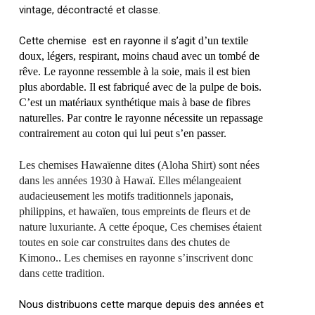
vintage, décontracté et classe.
Cette chemise est en rayonne il s’agit
d’un textile
doux, légers, respirant, moins chaud avec un tombé de
rêve. Le rayonne ressemble à la soie, mais il est bien
plus abordable. Il est fabriqué avec de la pulpe de bois.
C’est un matériaux synthétique mais à base de fibres
naturelles.
Par contre le rayonne nécessite un repassage
contrairement au coton qui lui peut s’en passer.
Les chemises Hawaïenne dites (Aloha Shirt) sont nées
dans les années 1930 à Hawaï. Elles mélangeaient
audacieusement les motifs traditionnels japonais,
philippins, et hawaïen, tous empreints de fleurs et de
nature luxuriante. A cette époque, Ces chemises étaient
toutes en soie car construites dans des chutes de
Kimono..
Les chemises en rayonne s’inscrivent donc
dans cette tradition.
Nous distribuons cette marque depuis des années et