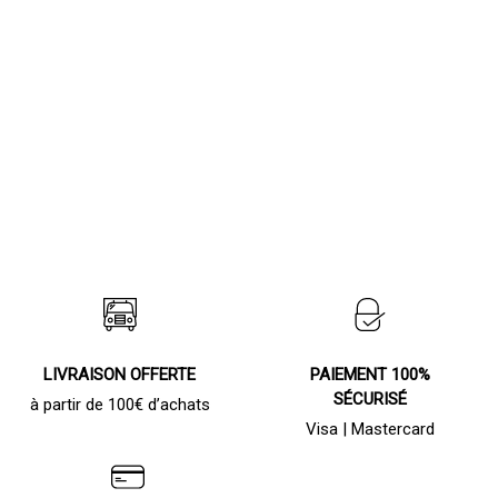
LIVRAISON OFFERTE
PAIEMENT 100%
SÉCURISÉ
à partir de 100€ d’achats
Visa | Mastercard