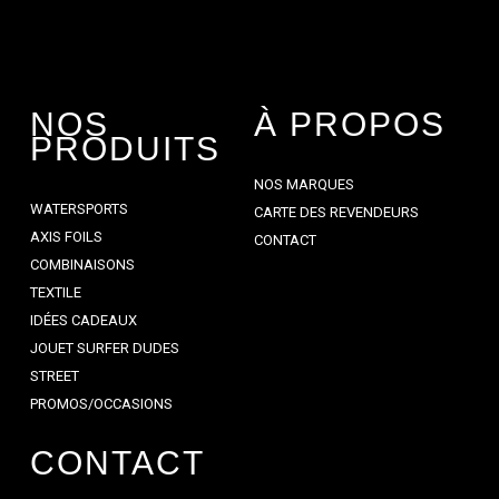
NOS
À PROPOS
PRODUITS
NOS MARQUES
WATERSPORTS
CARTE DES REVENDEURS
AXIS FOILS
CONTACT
COMBINAISONS
TEXTILE
IDÉES CADEAUX
JOUET SURFER DUDES
STREET
PROMOS/OCCASIONS
CONTACT