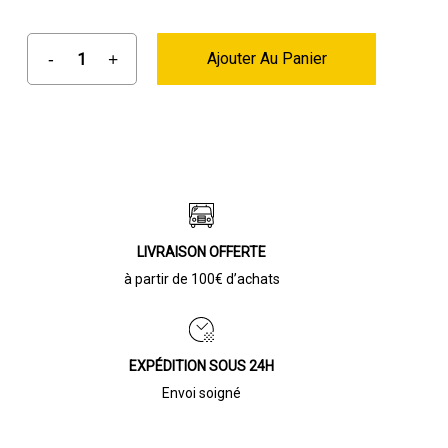
Ajouter Au Panier
LIVRAISON OFFERTE
à partir de 100€ d’achats
EXPÉDITION SOUS 24H
Envoi soigné