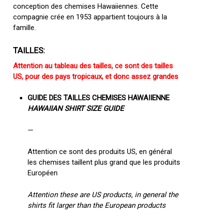
conception des chemises Hawaiiennes. Cette
compagnie crée en 1953 appartient toujours à la
famille.
TAILLES:
Attention au tableau des tailles, ce sont des tailles
US, pour des pays tropicaux, et donc assez grandes
GUIDE DES TAILLES CHEMISES HAWAIIENNE
HAWAIIAN SHIRT SIZE GUIDE
—
Attention ce sont des produits US, en général
les chemises taillent plus grand que les produits
Européen
Attention these are US products, in general the
shirts fit larger than the European products