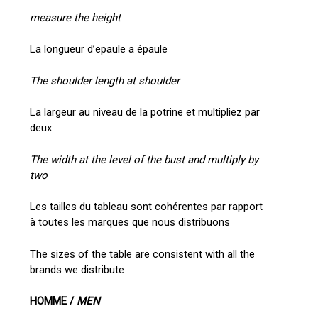
measure the height
La longueur d’epaule a épaule
The shoulder length at shoulder
La largeur au niveau de la potrine et multipliez par
deux
The width at the level of the bust and multiply by
two
Les tailles du tableau sont cohérentes par rapport
à toutes les marques que nous distribuons
The sizes of the table are consistent with all the
brands we distribute
HOMME /
MEN