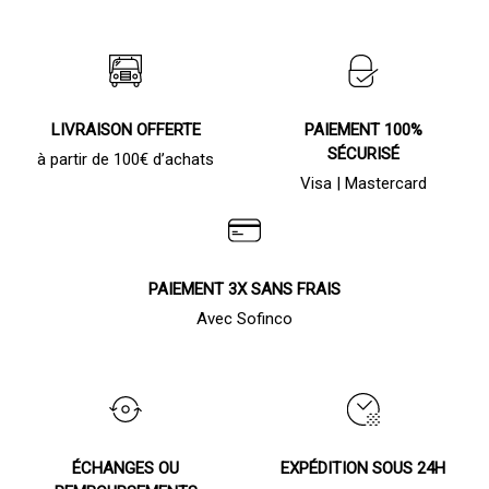
LIVRAISON OFFERTE
PAIEMENT 100%
SÉCURISÉ
à partir de 100€ d’achats
Visa | Mastercard
PAIEMENT 3X SANS FRAIS
Avec Sofinco
ÉCHANGES OU
EXPÉDITION SOUS 24H