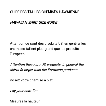
GUIDE DES TAILLES CHEMISES HAWAIIENNE
HAWAIIAN SHIRT SIZE GUIDE
—
Attention ce sont des produits US, en général les
chemises taillent plus grand que les produits
Européen
Attention these are US products, in general the
shirts fit larger than the European products
Posez votre chemise à plat.
Lay your shirt flat.
Mesurez la hauteur