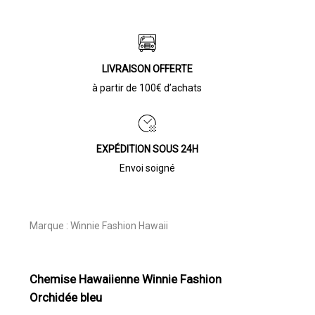
LIVRAISON OFFERTE
à partir de 100€ d’achats
EXPÉDITION SOUS 24H
Envoi soigné
Marque :
Winnie Fashion Hawaii
Chemise Hawaiienne Winnie Fashion
Orchidée bleu