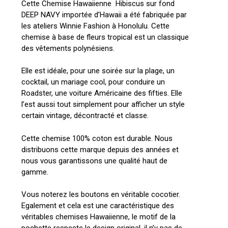
Cette Chemise Hawaiienne Hibiscus sur fond
DEEP NAVY importée d’Hawaii a été fabriquée par
les ateliers Winnie Fashion à Honolulu. Cette
chemise à base de fleurs tropical est un classique
des vêtements polynésiens.
Elle est idéale, pour une soirée sur la plage, un
cocktail, un mariage cool, pour conduire un
Roadster, une voiture Américaine des fifties. Elle
l’est aussi tout simplement pour afficher un style
certain vintage, décontracté et classe.
Cette chemise 100% coton est durable. Nous
distribuons cette marque depuis des années et
nous vous garantissons une qualité haut de
gamme.
Vous noterez les boutons en véritable cocotier.
Egalement et cela est une caractéristique des
véritables chemises Hawaiienne, le motif de la