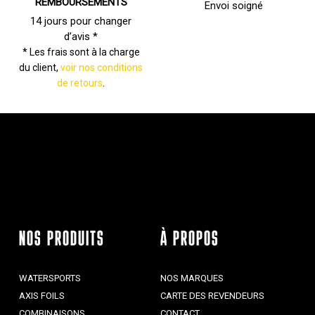
REMBOURSEMENTS
Envoi soigné
14 jours pour changer
d’avis *
* Les frais sont à la charge
du client,
voir nos conditions
de retours
.
NOS PRODUITS
À PROPOS
WATERSPORTS
NOS MARQUES
AXIS FOILS
CARTE DES REVENDEURS
COMBINAISONS
CONTACT