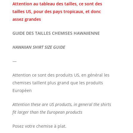
Attention au tableau des tailles, ce sont des
tailles US, pour des pays tropicaux, et donc
assez grandes
GUIDE DES TAILLES CHEMISES HAWAIIENNE
HAWAIIAN SHIRT SIZE GUIDE
—
Attention ce sont des produits US, en général les
chemises taillent plus grand que les produits
Européen
Attention these are US products, in general the shirts
fit larger than the European products
Posez votre chemise à plat.