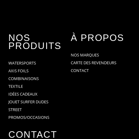
NOS
À PROPOS
PRODUITS
NOS MARQUES
CARTE DES REVENDEURS
WATERSPORTS
CONTACT
AXIS FOILS
COMBINAISONS
TEXTILE
IDÉES CADEAUX
JOUET SURFER DUDES
STREET
PROMOS/OCCASIONS
CONTACT