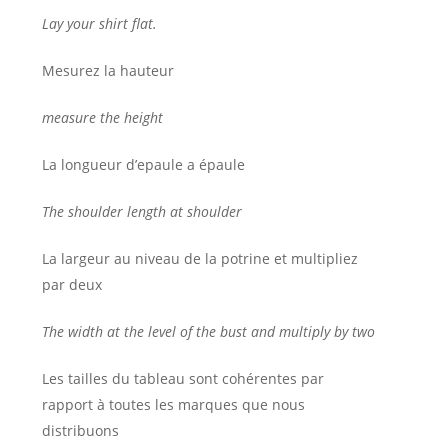
Lay your shirt flat.
Mesurez la hauteur
measure the height
La longueur d’epaule a épaule
The shoulder length at shoulder
La largeur au niveau de la potrine et multipliez
par deux
The width at the level of the bust and multiply by two
Les tailles du tableau sont cohérentes par
rapport à toutes les marques que nous
distribuons