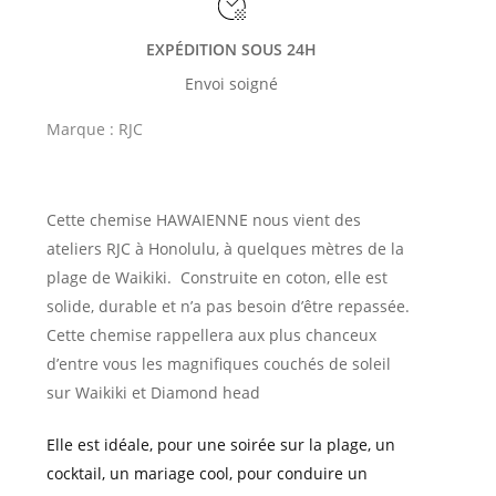
EXPÉDITION SOUS 24H
Envoi soigné
Marque :
RJC
Cette chemise HAWAIENNE nous vient des
ateliers RJC à Honolulu, à quelques mètres de la
plage de Waikiki. Construite en coton, elle est
solide, durable et n’a pas besoin d’être repassée.
Cette chemise rappellera aux plus chanceux
d’entre vous les magnifiques couchés de soleil
sur Waikiki et Diamond head
Elle est idéale, pour une soirée sur la plage, un
cocktail, un mariage cool, pour conduire un