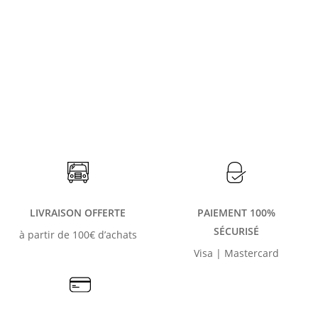
LIVRAISON OFFERTE
PAIEMENT 100%
SÉCURISÉ
à partir de 100€ d’achats
Visa | Mastercard