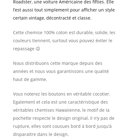
Roadster, une voiture Américaine des fifties. Elle
l’est aussi tout simplement pour afficher un style
certain vintage, décontracté et classe.
Cette chemise 100% coton est durable, solide, les
couleurs tiennent, surtout vous pouvez éviter le
repassage 😉
Nous distribuons cette marque depuis des
années et nous vous garantissons une qualité
haut de gamme.
Vous noterez les boutons en véritable cocotier.
Egalement et cela est une caractéristique des
véritables chemises Hawaiienne, le motif de la
pochette respecte le design original, il n’y pas de
rupture, elles sont cousues bord à bord jusqu’à
disparaitre dans le design.