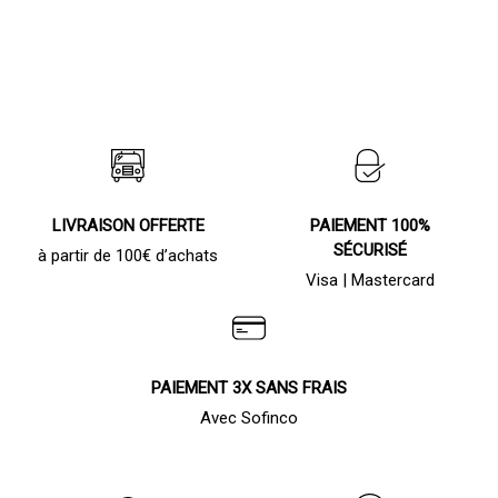
LIVRAISON OFFERTE
PAIEMENT 100%
SÉCURISÉ
à partir de 100€ d’achats
Visa | Mastercard
PAIEMENT 3X SANS FRAIS
Avec Sofinco