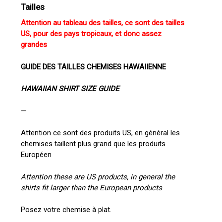
Tailles
Attention au tableau des tailles, ce sont des tailles
US, pour des pays tropicaux, et donc assez
grandes
GUIDE DES TAILLES CHEMISES HAWAIIENNE
HAWAIIAN SHIRT SIZE GUIDE
—
Attention ce sont des produits US, en général les
chemises taillent plus grand que les produits
Européen
Attention these are US products, in general the
shirts fit larger than the European products
Posez votre chemise à plat.