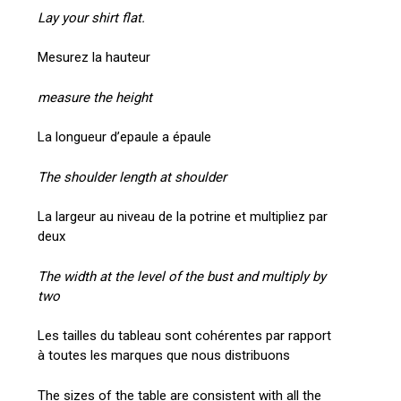
Lay your shirt flat.
Mesurez la hauteur
measure the height
La longueur d’epaule a épaule
The shoulder length at shoulder
La largeur au niveau de la potrine et multipliez par
deux
The width at the level of the bust and multiply by
two
Les tailles du tableau sont cohérentes par rapport
à toutes les marques que nous distribuons
The sizes of the table are consistent with all the