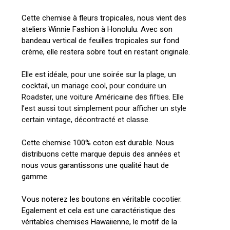
Cette chemise à fleurs tropicales, nous vient des
ateliers Winnie Fashion à Honolulu. Avec son
bandeau vertical de feuilles tropicales sur fond
crème, elle restera sobre tout en restant originale.
Elle est idéale, pour une soirée sur la plage, un
cocktail, un mariage cool, pour conduire un
Roadster, une voiture Américaine des fifties. Elle
l’est aussi tout simplement pour afficher un style
certain vintage, décontracté et classe.
Cette chemise 100% coton est durable. Nous
distribuons cette marque depuis des années et
nous vous garantissons une qualité haut de
gamme.
Vous noterez les boutons en véritable cocotier.
Egalement et cela est une caractéristique des
véritables chemises Hawaiienne, le motif de la