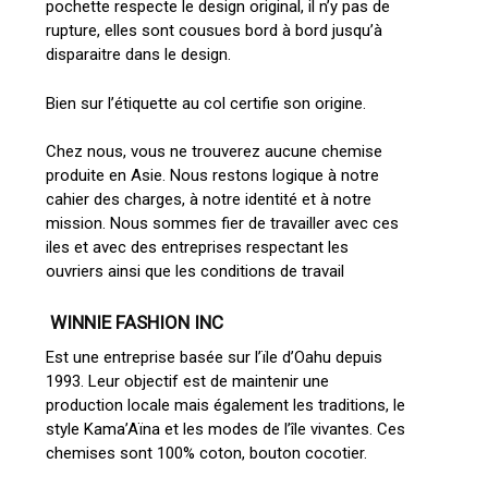
pochette respecte le design original, il n’y pas de
rupture, elles sont cousues bord à bord jusqu’à
disparaitre dans le design.
Bien sur l’étiquette au col certifie son origine.
Chez nous, vous ne trouverez aucune chemise
produite en Asie. Nous restons logique à notre
cahier des charges, à notre identité et à notre
mission. Nous sommes fier de travailler avec ces
iles et avec des entreprises respectant les
ouvriers ainsi que les conditions de travail
WINNIE FASHION INC
Est une entreprise basée sur l’ïle d’Oahu depuis
1993. Leur objectif est de maintenir une
production locale mais également les traditions, le
style Kama’Aïna et les modes de l’île vivantes. Ces
chemises sont 100% coton, bouton cocotier.