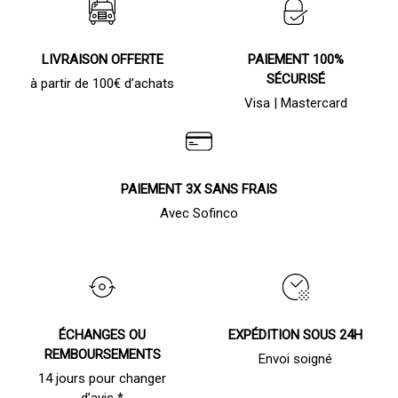
LIVRAISON OFFERTE
PAIEMENT 100%
SÉCURISÉ
à partir de 100€ d’achats
Visa | Mastercard
PAIEMENT 3X SANS FRAIS
Avec Sofinco
ÉCHANGES OU
EXPÉDITION SOUS 24H
REMBOURSEMENTS
Envoi soigné
14 jours pour changer
d’avis *