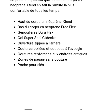
néoprène Xtend en fait la Surflite la plus
confortable de tous les temps.
Haut du corps en néoprène Xtend
Bas du corps en néoprène Free Flex
Genouillères Dura Flex
Col Super Seal Glideskin
Ouverture zippée à l’arrière
Coutures collées et cousues à l’aveugle
Coutures renforcées aux endroits critiques
Zones de pagaie sans couture
Poche pour clés