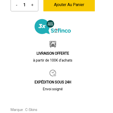
Ajouter Au Panier
LIVRAISON OFFERTE
à partir de 100€ d’achats
EXPÉDITION SOUS 24H
Envoi soigné
Marque :
C-Skins