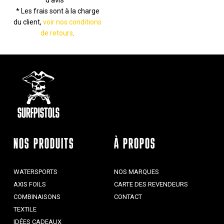
* Les frais sont à la charge
du client,
voir nos conditions
de retours
.
NOS PRODUITS
À PROPOS
WATERSPORTS
NOS MARQUES
AXIS FOILS
CARTE DES REVENDEURS
COMBINAISONS
CONTACT
TEXTILE
IDÉES CADEAUX