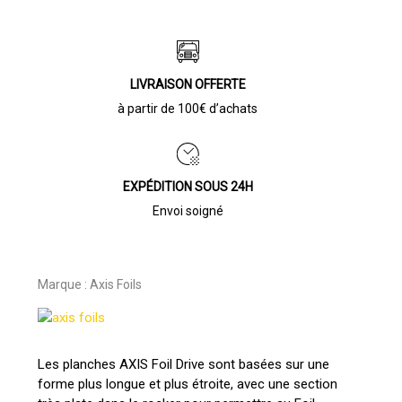
LIVRAISON OFFERTE
à partir de 100€ d’achats
EXPÉDITION SOUS 24H
Envoi soigné
Marque :
Axis Foils
Les planches AXIS Foil Drive sont basées sur une
forme plus longue et plus étroite, avec une section