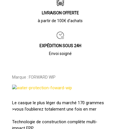
LIVRAISON OFFERTE
à partir de 100€ d’achats
EXPÉDITION SOUS 24H
Envoi soigné
Marque :
FORWARD WIP
Le casque le plus léger du marché 170 grammes
>vous l’oublierez totalement une fois en mer
Technologie de construction complète multi-
impact EPP