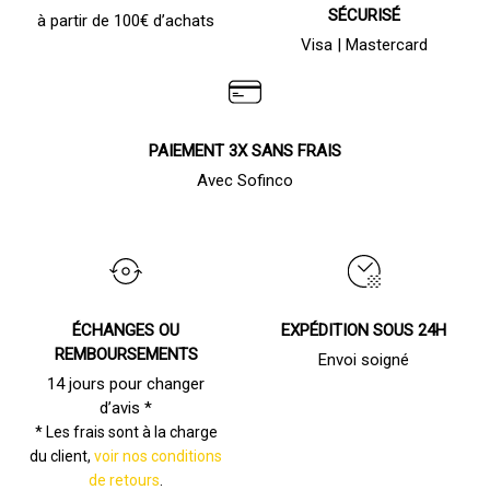
SÉCURISÉ
à partir de 100€ d’achats
Visa | Mastercard
PAIEMENT 3X SANS FRAIS
Avec Sofinco
ÉCHANGES OU
EXPÉDITION SOUS 24H
REMBOURSEMENTS
Envoi soigné
14 jours pour changer
d’avis *
* Les frais sont à la charge
du client,
voir nos conditions
de retours
.