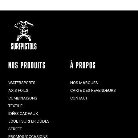
NOS PRODUITS
À PROPOS
WATERSPORTS
NOS MARQUES
AXIS FOILS
CARTE DES REVENDEURS
COMBINAISONS
CONTACT
TEXTILE
IDÉES CADEAUX
JOUET SURFER DUDES
STREET
PROMOS/OCCASIONS