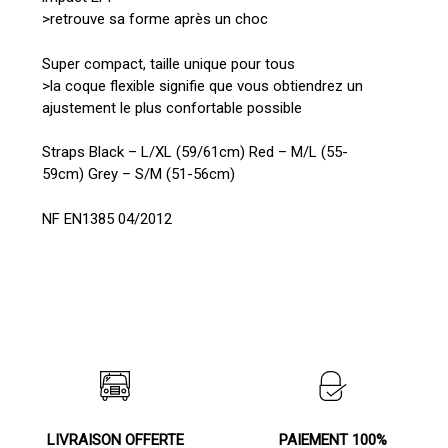
>retrouve sa forme après un choc
Super compact, taille unique pour tous
>la coque flexible signifie que vous obtiendrez un
ajustement le plus confortable possible
Straps Black – L/XL (59/61cm) Red – M/L (55-
59cm) Grey – S/M (51-56cm)
NF EN1385 04/2012
LIVRAISON OFFERTE
PAIEMENT 100%