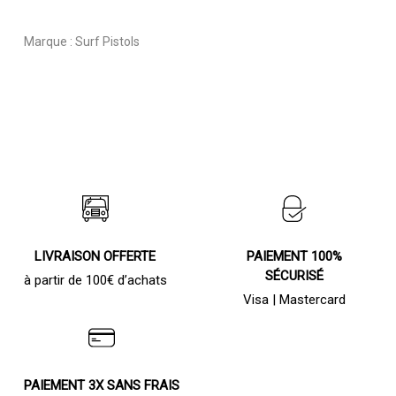
Marque :
Surf Pistols
LIVRAISON OFFERTE
PAIEMENT 100%
SÉCURISÉ
à partir de 100€ d’achats
Visa | Mastercard
PAIEMENT 3X SANS FRAIS