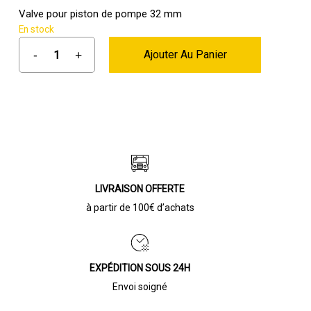
Valve pour piston de pompe 32 mm
En stock
Ajouter Au Panier
LIVRAISON OFFERTE
à partir de 100€ d’achats
EXPÉDITION SOUS 24H
Envoi soigné