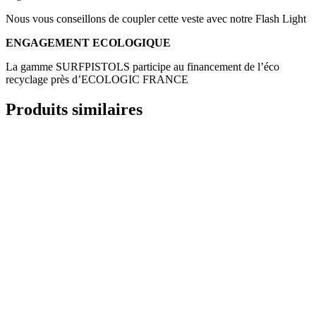
Nous vous conseillons de coupler cette veste avec notre Flash Light
ENGAGEMENT ECOLOGIQUE
La gamme SURFPISTOLS participe au financement de l’éco
recyclage près d’ECOLOGIC FRANCE
Produits similaires