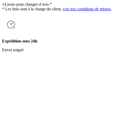
14 jours pour changer d’avis *
* Les frais sont à la charge du client,
voir nos conditions de retours
.
Expédition sous 24h
Envoi soigné