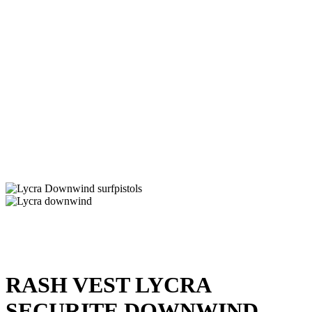
RASH VEST LYCRA
SECURITE DOWNWIND