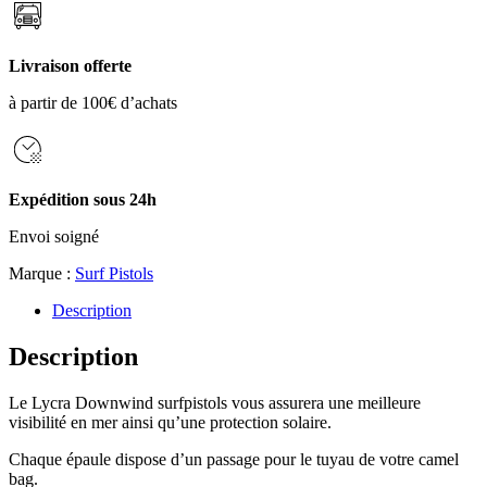
Livraison offerte
à partir de 100€ d’achats
Expédition sous 24h
Envoi soigné
Marque :
Surf Pistols
Description
Description
Le Lycra Downwind surfpistols vous assurera une meilleure
visibilité en mer ainsi qu’une protection solaire.
Chaque épaule dispose d’un passage pour le tuyau de votre camel
bag.