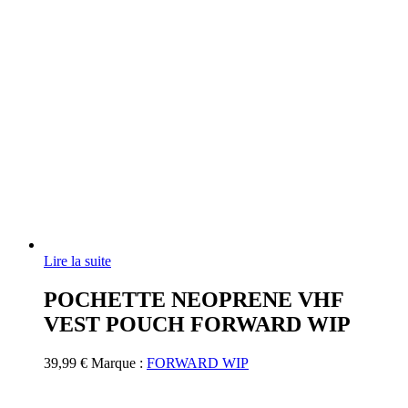
Lire la suite
POCHETTE NEOPRENE VHF
VEST POUCH FORWARD WIP
39,99
€
Marque :
FORWARD WIP