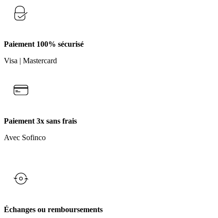
Paiement 100% sécurisé
Visa | Mastercard
Paiement 3x sans frais
Avec Sofinco
Échanges ou remboursements