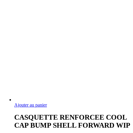
Ajouter au panier
CASQUETTE RENFORCEE COOL
CAP BUMP SHELL FORWARD WIP