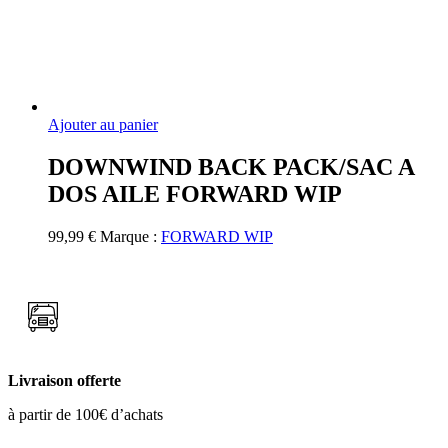
Ajouter au panier
DOWNWIND BACK PACK/SAC A
DOS AILE FORWARD WIP
99,99
€
Marque :
FORWARD WIP
Livraison offerte
à partir de 100€ d’achats