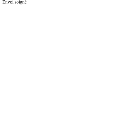
Envoi soigné