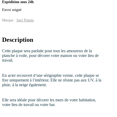
Expédition sous 24h
Envoi soigné
Marque :
Surf Pistols
Description
Cette plaque sera parfaite pour tous les amoureux de la
planche à voile, pour décorer votre maison ou votre lieu de
travail.
En acier recouvert d’une sérigraphie vernie, cette plaque se
fixe uniquement à l’intérieur. Elle ne résiste pas aux UV, à la
pluie, à la neige également.
Elle sera idéale pour décorer les murs de votre habitation,
votre lieu de travail ou votre bar.