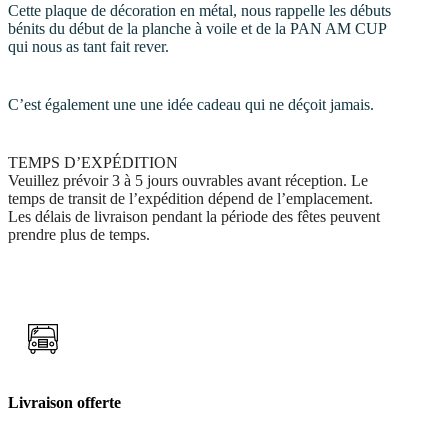
Cette plaque de décoration en métal, nous rappelle les débuts
bénits du début de la planche à voile et de la PAN AM CUP
qui nous as tant fait rever.
C’est également une une idée cadeau qui ne déçoit jamais.
TEMPS D’EXPÉDITION
Veuillez prévoir 3 à 5 jours ouvrables
avant réception
. Le
temps de transit de l’expédition dépend de l’emplacement.
Les délais de livraison pendant la période des fêtes peuvent
prendre plus de temps.
Livraison offerte