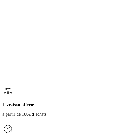
Livraison offerte
à partir de 100€ d’achats