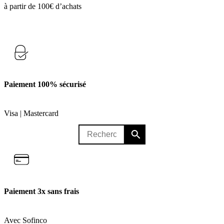
à partir de 100€ d’achats
Paiement 100% sécurisé
Visa | Mastercard
Paiement 3x sans frais
Avec Sofinco