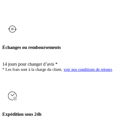
Échanges ou remboursements
14 jours pour changer d’avis *
* Les frais sont à la charge du client,
voir nos conditions de retours
.
Expédition sous 24h