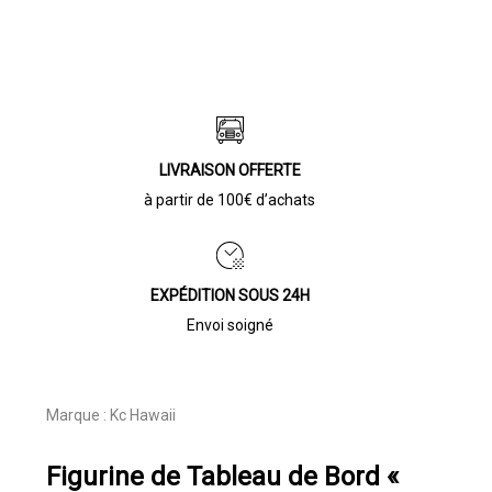
LIVRAISON OFFERTE
à partir de 100€ d’achats
EXPÉDITION SOUS 24H
Envoi soigné
Marque :
Kc Hawaii
Figurine de Tableau de Bord «