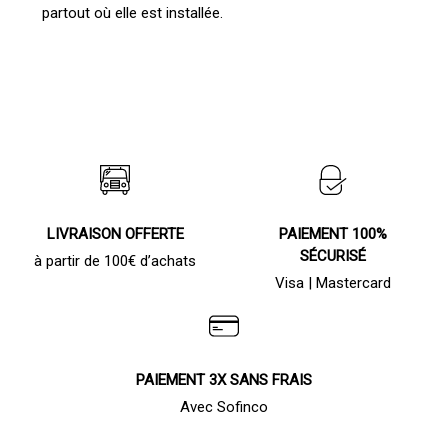
partout où elle est installée.
LIVRAISON OFFERTE
PAIEMENT 100%
SÉCURISÉ
à partir de 100€ d’achats
Visa | Mastercard
PAIEMENT 3X SANS FRAIS
Avec Sofinco