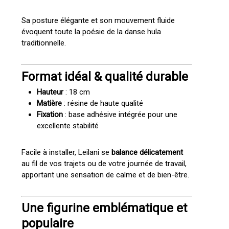
Sa posture élégante et son mouvement fluide
évoquent toute la poésie de la danse hula
traditionnelle.
Format idéal & qualité durable
Hauteur
: 18 cm
Matière
: résine de haute qualité
Fixation
: base adhésive intégrée pour une
excellente stabilité
Facile à installer, Leilani se
balance délicatement
au fil de vos trajets ou de votre journée de travail,
apportant une sensation de calme et de bien-être.
Une figurine emblématique et
populaire