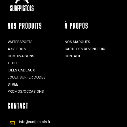
NOS PRODUITS
À PROPOS
WATERSPORTS
NOS MARQUES
AXIS FOILS
CARTE DES REVENDEURS
COMBINAISONS
CONTACT
TEXTILE
IDÉES CADEAUX
JOUET SURFER DUDES
STREET
PROMOS/OCCASIONS
CONTACT
info@surfpistols.fr