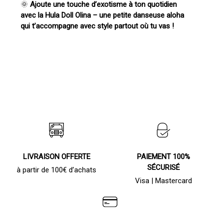
🌞
Ajoute une touche d’exotisme à ton quotidien
avec la Hula Doll Olina – une petite danseuse aloha
qui t’accompagne avec style partout où tu vas !
LIVRAISON OFFERTE
PAIEMENT 100%
SÉCURISÉ
à partir de 100€ d’achats
Visa | Mastercard