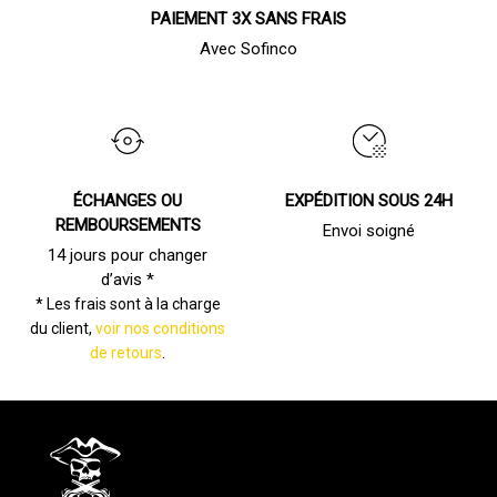
PAIEMENT 3X SANS FRAIS
Avec Sofinco
ÉCHANGES OU
EXPÉDITION SOUS 24H
REMBOURSEMENTS
Envoi soigné
14 jours pour changer
d’avis *
* Les frais sont à la charge
du client,
voir nos conditions
de retours
.