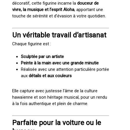
décoratif, cette figurine incarne la
douceur de
vivre, la musique et l’esprit Aloha
, apportant une
touche de sérénité et d’évasion à votre quotidien.
Un véritable travail d’artisanat
Chaque figurine est :
Sculptée par un artiste
Peinte à la main avec une grande minutie
Réalisée avec une attention particulière portée
aux
détails et aux couleurs
Elle capture avec justesse l’âme de la culture
hawaïenne et son héritage musical, pour un rendu
à la fois authentique et plein de charme.
Parfaite pour la voiture ou le