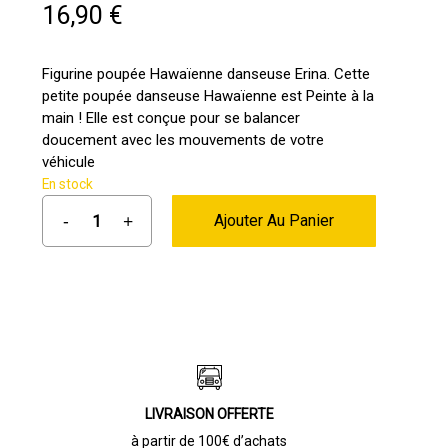
16,90
€
Figurine poupée Hawaïenne danseuse Erina. Cette
petite poupée danseuse Hawaïenne est Peinte à la
main ! Elle est conçue pour se balancer
doucement avec les mouvements de votre
véhicule
En stock
Ajouter Au Panier
LIVRAISON OFFERTE
à partir de 100€ d’achats