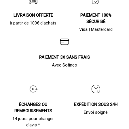
LIVRAISON OFFERTE
PAIEMENT 100%
SÉCURISÉ
à partir de 100€ d’achats
Visa | Mastercard
PAIEMENT 3X SANS FRAIS
Avec Sofinco
ÉCHANGES OU
EXPÉDITION SOUS 24H
REMBOURSEMENTS
Envoi soigné
14 jours pour changer
d’avis *