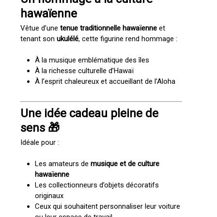
hawaïenne
Vêtue d’une
tenue traditionnelle hawaïenne
et
tenant son
ukulélé
, cette figurine rend hommage :
À la musique emblématique des îles
À la richesse culturelle d’Hawaï
À l’esprit chaleureux et accueillant de l’Aloha
Une idée cadeau pleine de
sens 🎁
Idéale pour :
Les amateurs de
musique et de culture
hawaïenne
Les collectionneurs d’objets décoratifs
originaux
Ceux qui souhaitent personnaliser leur voiture