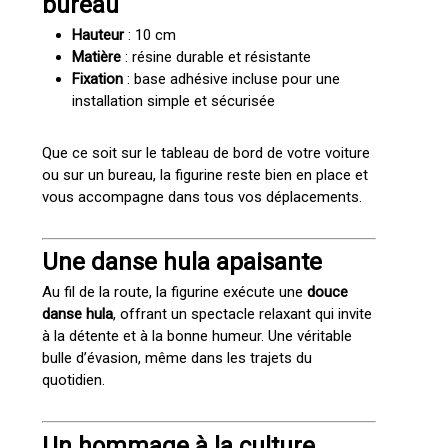
bureau
Hauteur
: 10 cm
Matière
: résine durable et résistante
Fixation
: base adhésive incluse pour une
installation simple et sécurisée
Que ce soit sur le tableau de bord de votre voiture
ou sur un bureau, la figurine reste bien en place et
vous accompagne dans tous vos déplacements.
Une danse hula apaisante
Au fil de la route, la figurine exécute une
douce
danse hula
, offrant un spectacle relaxant qui invite
à la détente et à la bonne humeur. Une véritable
bulle d’évasion, même dans les trajets du
quotidien.
Un hommage à la culture