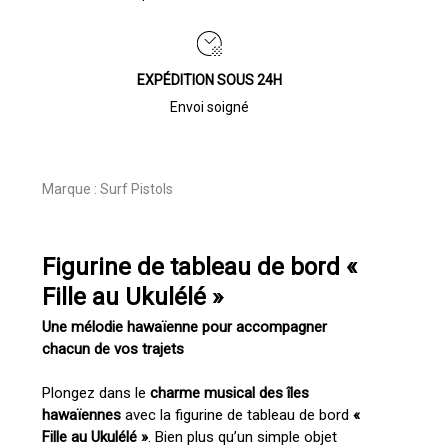
EXPÉDITION SOUS 24H
Envoi soigné
Marque :
Surf Pistols
Figurine de tableau de bord «
Fille au Ukulélé »
Une mélodie hawaïenne pour accompagner
chacun de vos trajets
Plongez dans le
charme musical des îles
hawaïennes
avec la figurine de tableau de bord
«
Fille au Ukulélé »
. Bien plus qu’un simple objet