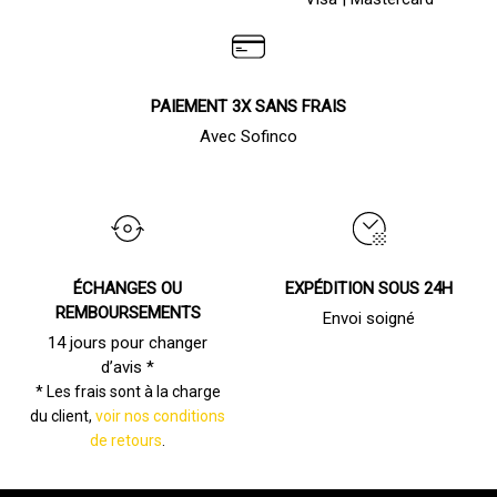
PAIEMENT 3X SANS FRAIS
Avec Sofinco
ÉCHANGES OU
EXPÉDITION SOUS 24H
REMBOURSEMENTS
Envoi soigné
14 jours pour changer
d’avis *
* Les frais sont à la charge
du client,
voir nos conditions
de retours
.