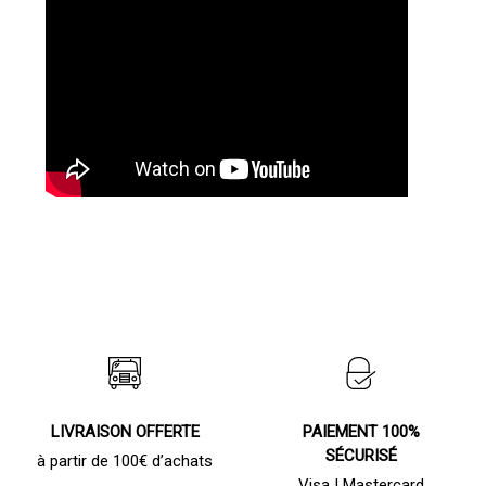
LIVRAISON OFFERTE
PAIEMENT 100%
SÉCURISÉ
à partir de 100€ d’achats
Visa | Mastercard