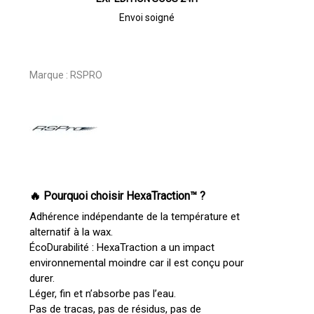
Envoi soigné
Marque :
RSPRO
🔥 Pourquoi choisir HexaTraction™ ?
Adhérence indépendante de la température et
alternatif à la wax.
ÉcoDurabilité : HexaTraction a un impact
environnemental moindre car il est conçu pour
durer.
Léger, fin et n’absorbe pas l’eau.
Pas de tracas, pas de résidus, pas de