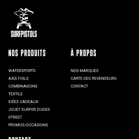
NOS PRODUITS
À PROPOS
WATERSPORTS
NOS MARQUES
AXIS FOILS
CARTE DES REVENDEURS
COMBINAISONS
CONTACT
TEXTILE
IDÉES CADEAUX
JOUET SURFER DUDES
STREET
PROMOS/OCCASIONS