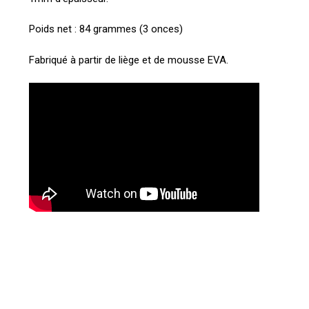
Poids net : 84 grammes (3 onces)
Fabriqué à partir de liège et de mousse EVA.