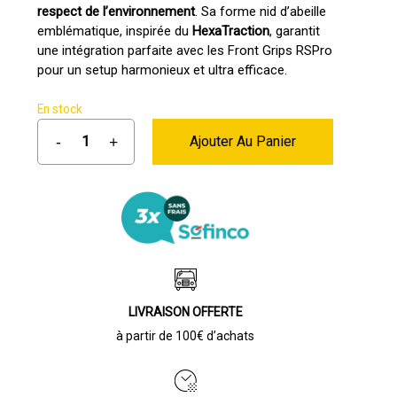
respect de l’environnement
. Sa forme nid d’abeille
emblématique, inspirée du
HexaTraction
, garantit
une intégration parfaite avec les Front Grips RSPro
pour un setup harmonieux et ultra efficace.
En stock
Ajouter Au Panier
LIVRAISON OFFERTE
à partir de 100€ d’achats