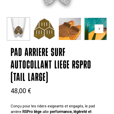
PAD ARRIERE SURF
AUTOCOLLANT LIEGE RSPRO
(TAIL LARGE)
48,00
€
Conçu pour les riders exigeants et engagés, le pad
arrière
RSPro liège
allie
performance, légèreté et