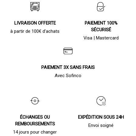
LIVRAISON OFFERTE
PAIEMENT 100%
SÉCURISÉ
à partir de 100€ d’achats
Visa | Mastercard
PAIEMENT 3X SANS FRAIS
Avec Sofinco
ÉCHANGES OU
EXPÉDITION SOUS 24H
REMBOURSEMENTS
Envoi soigné
14 jours pour changer