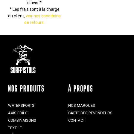
d’avis *
* Les frais sont à la charge
du client,
voir nos conditions
de retours
.
NOS PRODUITS
À PROPOS
WATERSPORTS
NOS MARQUES
AXIS FOILS
CARTE DES REVENDEURS
COMBINAISONS
CONTACT
TEXTILE