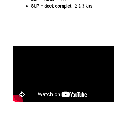
SUP – deck complet
: 2 à 3 kits