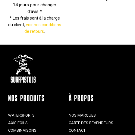
14 jours pour changer
d’avis *
* Les frais sont à la charge
du client,
voir nos conditions
de retours
.
NOS PRODUITS
À PROPOS
WATERSPORTS
NOS MARQUES
AXIS FOILS
CARTE DES REVENDEURS
COMBINAISONS
CONTACT