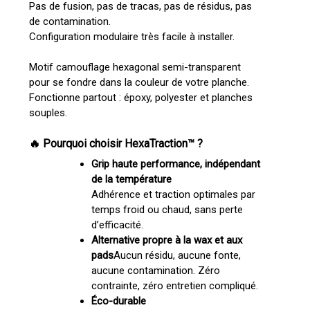
Pas de fusion, pas de tracas, pas de résidus, pas
de contamination.
Configuration modulaire très facile à installer.
Motif camouflage hexagonal semi-transparent
pour se fondre dans la couleur de votre planche.
Fonctionne partout : époxy, polyester et planches
souples.
🔥 Pourquoi choisir HexaTraction™ ?
Grip haute performance, indépendant
de la température
Adhérence et traction optimales par
temps froid ou chaud, sans perte
d’efficacité.
Alternative propre à la wax et aux
pads
Aucun résidu, aucune fonte,
aucune contamination. Zéro
contrainte, zéro entretien compliqué.
Éco-durable