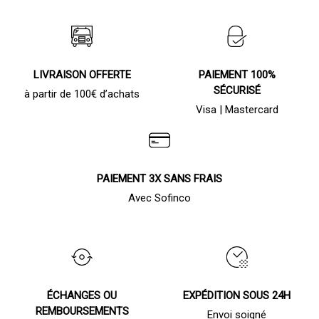
LIVRAISON OFFERTE
PAIEMENT 100%
SÉCURISÉ
à partir de 100€ d’achats
Visa | Mastercard
PAIEMENT 3X SANS FRAIS
Avec Sofinco
ÉCHANGES OU
EXPÉDITION SOUS 24H
REMBOURSEMENTS
Envoi soigné