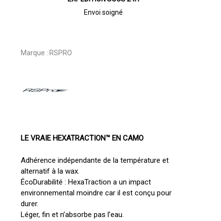
Envoi soigné
Marque :
RSPRO
LE VRAIE HEXATRACTION™ EN CAMO
Adhérence indépendante de la température et
alternatif à la wax.
ÉcoDurabilité : HexaTraction a un impact
environnemental moindre car il est conçu pour
durer.
Léger, fin et n’absorbe pas l’eau.