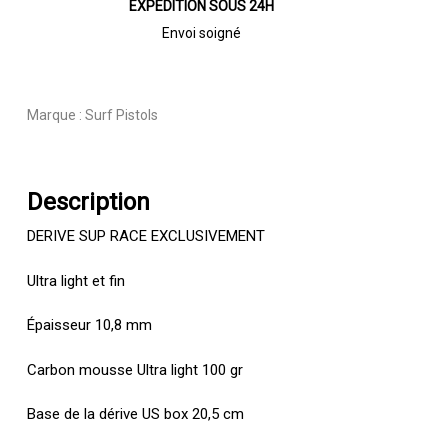
EXPÉDITION SOUS 24H
Envoi soigné
Marque :
Surf Pistols
Description
DERIVE SUP RACE EXCLUSIVEMENT
Ultra light et fin
Épaisseur 10,8 mm
Carbon mousse Ultra light 100 gr
Base de la dérive US box 20,5 cm