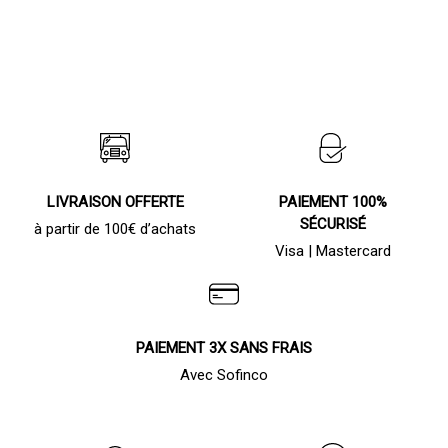
LIVRAISON OFFERTE
PAIEMENT 100%
SÉCURISÉ
à partir de 100€ d’achats
Visa | Mastercard
PAIEMENT 3X SANS FRAIS
Avec Sofinco