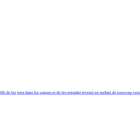
uffit de les jeter dans les vagues et de les regarder revenir en surfant de nouveau ver