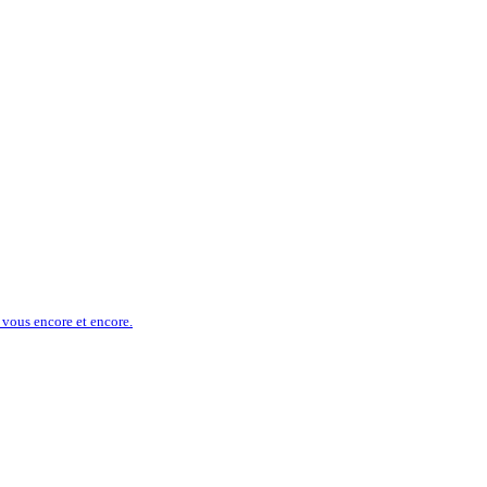
s vous encore et encore.