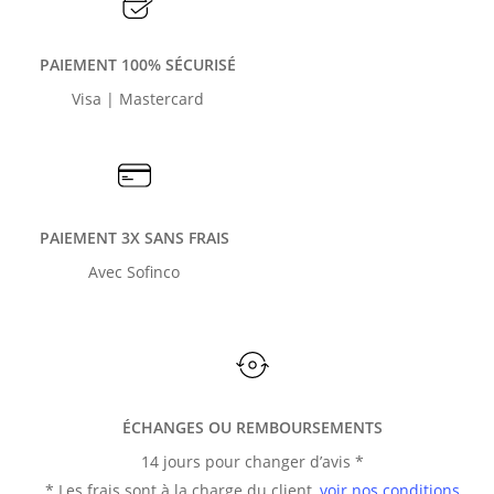
PAIEMENT 100% SÉCURISÉ
Visa | Mastercard
PAIEMENT 3X SANS FRAIS
Avec Sofinco
ÉCHANGES OU REMBOURSEMENTS
14 jours pour changer d’avis *
* Les frais sont à la charge du client,
voir nos conditions