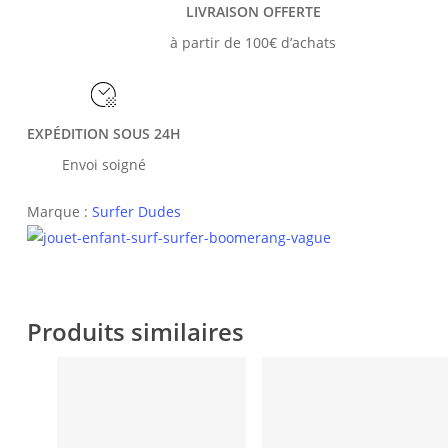
LIVRAISON OFFERTE
à partir de 100€ d’achats
EXPÉDITION SOUS 24H
Envoi soigné
Marque :
Surfer Dudes
Produits similaires