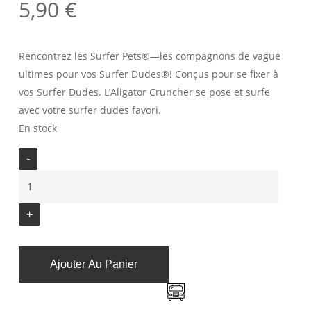
5,90
€
Rencontrez les Surfer Pets®—les compagnons de vague
ultimes pour vos Surfer Dudes®! Conçus pour se fixer à
vos Surfer Dudes. L’Aligator Cruncher se pose et surfe
avec votre surfer dudes favori.
En stock
Ajouter Au Panier