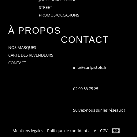
STREET
PROMOS/OCCASIONS
À PROPOS
CONTACT
NOS MARQUES
CARTE DES REVENDEURS
CONTACT
info@surfpistols.fr
02 99 58 75 25
Suivez-nous sur les réseaux !
Mentions légales
|
Politique de confidentialité
|
CGV