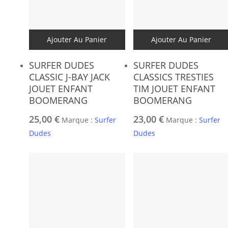
Ajouter Au Panier
Ajouter Au Panier
SURFER DUDES
SURFER DUDES
CLASSIC J-BAY JACK
CLASSICS TRESTIES
JOUET ENFANT
TIM JOUET ENFANT
BOOMERANG
BOOMERANG
25,00
€
23,00
€
Marque :
Surfer
Marque :
Surfer
Dudes
Dudes