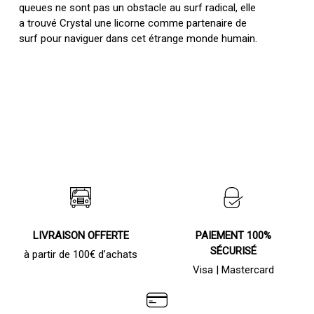
queues ne sont pas un obstacle au surf radical, elle
a trouvé Crystal une licorne comme partenaire de
surf pour naviguer dans cet étrange monde humain.
LIVRAISON OFFERTE
PAIEMENT 100%
SÉCURISÉ
à partir de 100€ d’achats
Visa | Mastercard