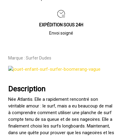
EXPÉDITION SOUS 24H
Envoi soigné
Marque :
Surfer Dudes
Description
Née Atlantis. Elle a rapidement rencontré son
véritable amour : le surf, mais a eu beaucoup de mal
à comprendre comment utiliser une planche de surf
compte tenu de sa queue et de ses nageoires. Elle a
finalement choisi les surfs longboards. Maintenant,
dans une quête pour prouver que les nageoires et les