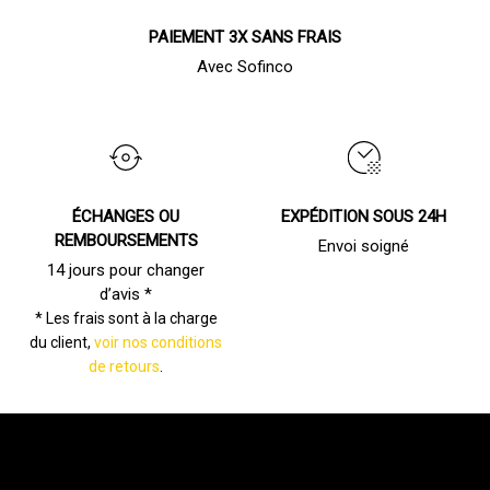
PAIEMENT 3X SANS FRAIS
Avec Sofinco
ÉCHANGES OU
EXPÉDITION SOUS 24H
REMBOURSEMENTS
Envoi soigné
14 jours pour changer
d’avis *
* Les frais sont à la charge
du client,
voir nos conditions
de retours
.