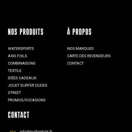
NOS PRODUITS
À PROPOS
WATERSPORTS
NOS MARQUES
AXIS FOILS
CARTE DES REVENDEURS
COMBINAISONS
CONTACT
TEXTILE
IDÉES CADEAUX
JOUET SURFER DUDES
STREET
PROMOS/OCCASIONS
CONTACT
info@surfpistols.fr