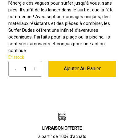
l’énergie des vagues pour surfer jusqu’à vous, sans
piles. Il suffit de les lancer dans le surf et que la fête
commence ! Avec sept personnages uniques, des
matériaux résistants et des pièces à combiner, les
Surfer Dudes offrent une infinité d’aventures
océaniques. Parfaits pour la plage ou la piscine, ils
sont sûrs, amusants et conçus pour une action
continue.
En stock
Ajouter Au Panier
LIVRAISON OFFERTE
à partir de 100€ d’achats