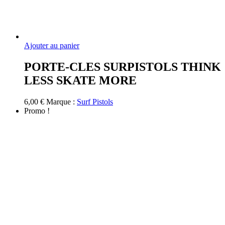
Ajouter au panier
PORTE-CLES SURPISTOLS THINK
LESS SKATE MORE
6,00
€
Marque :
Surf Pistols
Promo !