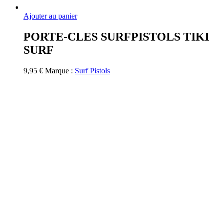
Ajouter au panier
PORTE-CLES SURFPISTOLS TIKI
SURF
9,95
€
Marque :
Surf Pistols