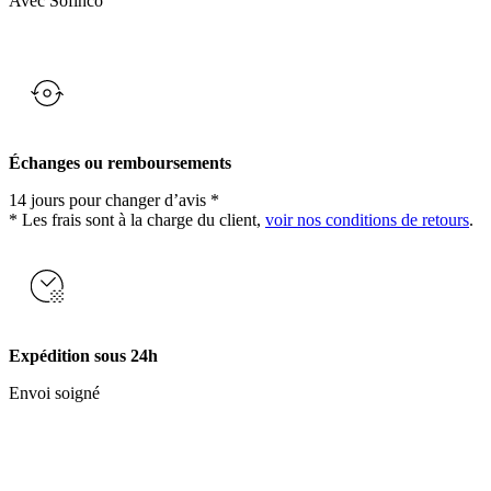
Avec Sofinco
Échanges ou remboursements
14 jours pour changer d’avis *
* Les frais sont à la charge du client,
voir nos conditions de retours
.
Expédition sous 24h
Envoi soigné