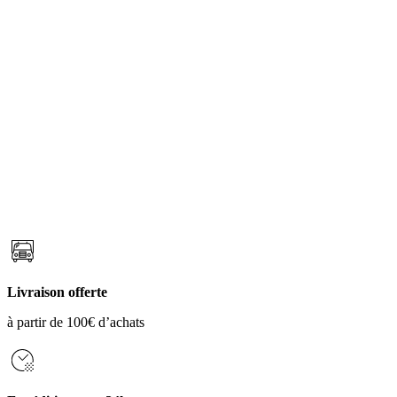
Livraison offerte
à partir de 100€ d’achats