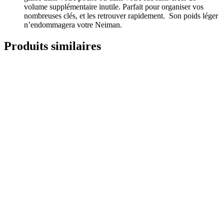
volume supplémentaire inutile. Parfait pour organiser vos
nombreuses clés, et les retrouver rapidement. Son poids léger
n’endommagera votre Neiman.
Produits similaires