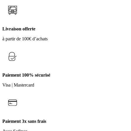
Livraison offerte
à partir de 100€ d’achats
Paiement 100% sécurisé
Visa | Mastercard
Paiement 3x sans frais