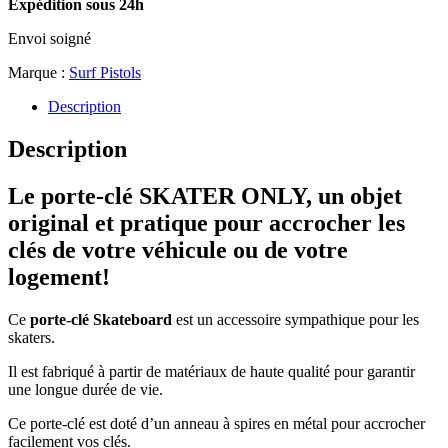
Expédition sous 24h
Envoi soigné
Marque :
Surf Pistols
Description
Description
Le porte-clé SKATER ONLY, un objet
original et pratique pour accrocher les
clés de votre véhicule ou de votre
logement!
Ce
porte-clé
Skateboard
est un accessoire sympathique pour les
skaters.
Il est fabriqué à partir de matériaux de haute qualité pour garantir
une longue durée de vie.
Ce porte-clé est doté d’un anneau à spires en métal pour accrocher
facilement vos clés.