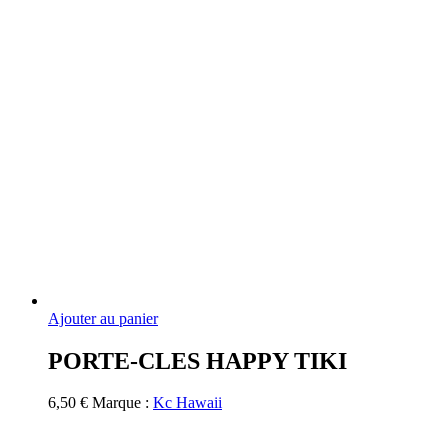
Ajouter au panier
PORTE-CLES HAPPY TIKI
6,50
€
Marque :
Kc Hawaii