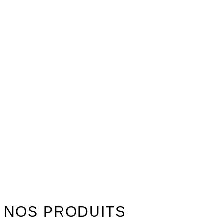
NOS PRODUITS