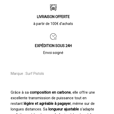
LIVRAISON OFFERTE
à partir de 100€ d’achats
EXPÉDITION SOUS 24H
Envoi soigné
Marque :
Surf Pistols
Grâce à sa
composition en carbone
, elle offre une
excellente transmission de puissance tout en
restant
légère et agréable à pagayer
, même sur de
longues distances. Sa
longueur ajustable
s’adapte