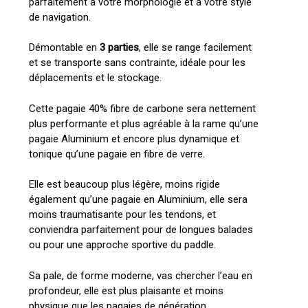
parfaitement à votre morphologie et à votre style
de navigation.
Démontable en
3 parties
, elle se range facilement
et se transporte sans contrainte, idéale pour les
déplacements et le stockage.
Cette pagaie 40% fibre de carbone sera nettement
plus performante et plus agréable à la rame qu’une
pagaie Aluminium et encore plus dynamique et
tonique qu’une pagaie en fibre de verre.
Elle est beaucoup plus légère, moins rigide
également qu’une pagaie en Aluminium, elle sera
moins traumatisante pour les tendons, et
conviendra parfaitement pour de longues balades
ou pour une approche sportive du paddle.
Sa pale, de forme moderne, vas chercher l’eau en
profondeur, elle est plus plaisante et moins
physique que les pagaies de génération