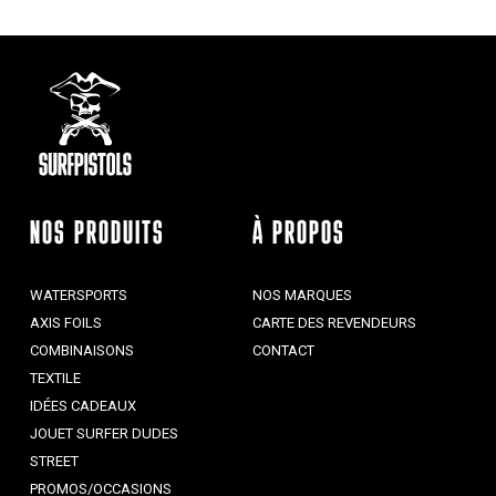
NOS PRODUITS
À PROPOS
WATERSPORTS
NOS MARQUES
AXIS FOILS
CARTE DES REVENDEURS
COMBINAISONS
CONTACT
TEXTILE
IDÉES CADEAUX
JOUET SURFER DUDES
STREET
PROMOS/OCCASIONS