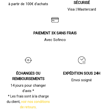
SÉCURISÉ
à partir de 100€ d’achats
Visa | Mastercard
PAIEMENT 3X SANS FRAIS
Avec Sofinco
ÉCHANGES OU
EXPÉDITION SOUS 24H
REMBOURSEMENTS
Envoi soigné
14 jours pour changer
d’avis *
* Les frais sont à la charge
du client,
voir nos conditions
de retours
.