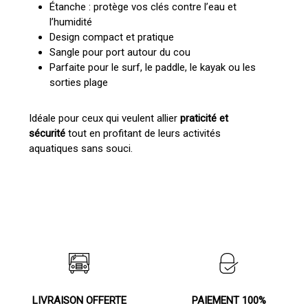
Étanche : protège vos clés contre l’eau et
l’humidité
Design compact et pratique
Sangle pour port autour du cou
Parfaite pour le surf, le paddle, le kayak ou les
sorties plage
Idéale pour ceux qui veulent allier
praticité et
sécurité
tout en profitant de leurs activités
aquatiques sans souci.
LIVRAISON OFFERTE
PAIEMENT 100%