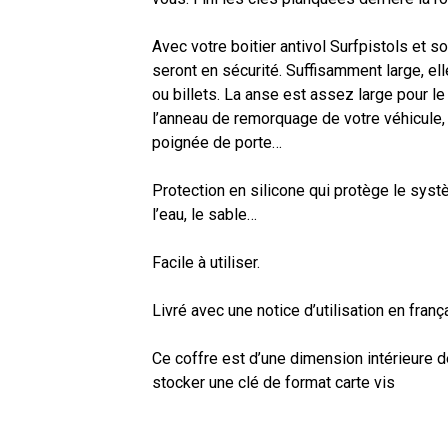
Avec votre boitier antivol Surfpistols et s
seront en sécurité. Suffisamment large, elle
ou billets. La anse est assez large pour le 
l’anneau de remorquage de votre véhicule, 
poignée de porte…
Protection en silicone qui protège le syst
l’eau, le sable…
Facile à utiliser.
Livré avec une notice d’utilisation en frança
Ce coffre est d’une dimension intérieure
stocker une clé de format carte vis