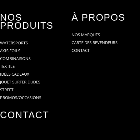
NOS
À PROPOS
PRODUITS
NOS MARQUES
CARTE DES REVENDEURS
WATERSPORTS
CONTACT
AXIS FOILS
COMBINAISONS
TEXTILE
IDÉES CADEAUX
JOUET SURFER DUDES
STREET
PROMOS/OCCASIONS
CONTACT