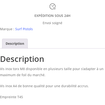
EXPÉDITION SOUS 24H
Envoi soigné
Marque :
Surf Pistols
Description
Description
Vis inox torx M8 disponible en plusieurs taille pour s’adapter à un
maximum de foil du marché.
Vis inox A4 de bonne qualité pour une durabilité accrus.
Empreinte T45