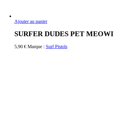
Ajouter au panier
SURFER DUDES PET MEOWI
5,90
€
Marque :
Surf Pistols