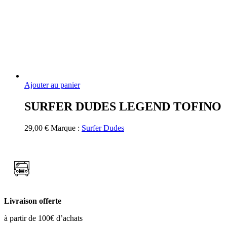
Ajouter au panier
SURFER DUDES LEGEND TOFINO
29,00
€
Marque :
Surfer Dudes
Livraison offerte
à partir de 100€ d’achats