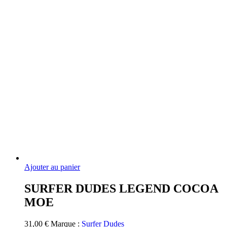
Ajouter au panier
SURFER DUDES LEGEND COCOA
MOE
31,00
€
Marque :
Surfer Dudes