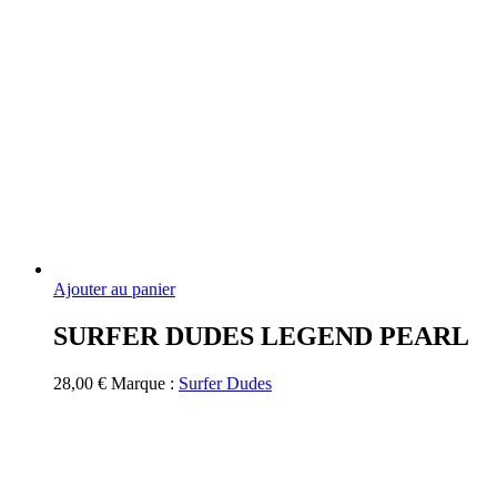
Ajouter au panier
SURFER DUDES LEGEND PEARL
28,00
€
Marque :
Surfer Dudes