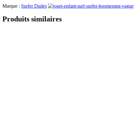
Marque :
Surfer Dudes
Produits similaires