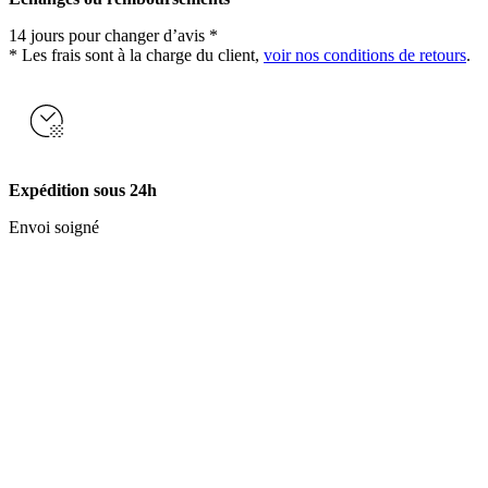
14 jours pour changer d’avis *
* Les frais sont à la charge du client,
voir nos conditions de retours
.
Expédition sous 24h
Envoi soigné