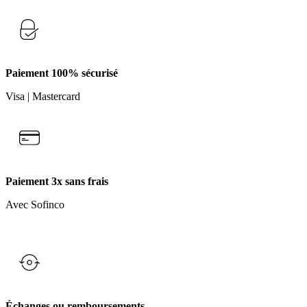
Paiement 100% sécurisé
Visa | Mastercard
Paiement 3x sans frais
Avec Sofinco
Échanges ou remboursements