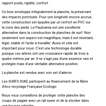
rapport poids, rigidité, confort.
Ce bois enveloppe intégralement la planche, la préservant
des impacts ponctuels. Pour une longévité encore accrue,
cette construction est épaulée par un renfort en PVC sur
la zone des pieds. Le Paulownia est une excellente
alternative dans la construction de planches de surf. Non
seulement son aspect est magnifique, mais il est résistant,
léger, stable et facile à travailler. Aussi et cela est
important pour nous. C’est une technologie durable
puisque ces arbres ont une croissance rapide de trois à
quatre mètres par an. Il ne s’agit pas d’une essence rare et
protégée mais d’une véritable alternative positive.
La planche est vendue avec son set d’aileron.
Les SURFS DUKE participent au financement de la filière
d’éco recyclage Française Ecologic.
Nous vous conseillons de protéger cette planche des
coups de pagaie avec un rail saver et de la stocker dans
une housse adaptée.