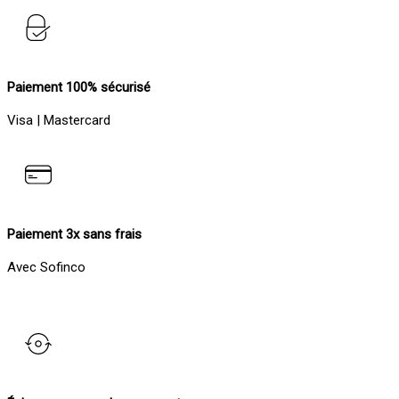
Paiement 100% sécurisé
Visa | Mastercard
Paiement 3x sans frais
Avec Sofinco