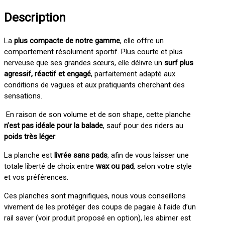
Description
La
plus compacte de notre gamme
, elle offre un
comportement résolument sportif. Plus courte et plus
nerveuse que ses grandes sœurs, elle délivre un
surf plus
agressif, réactif et engagé
, parfaitement adapté aux
conditions de vagues et aux pratiquants cherchant des
sensations.
En raison de son volume et de son shape, cette planche
n’est pas idéale pour la balade
, sauf pour des riders au
poids très léger
.
La planche est
livrée sans pads
, afin de vous laisser une
totale liberté de choix entre
wax ou pad
, selon votre style
et vos préférences.
Ces planches sont magnifiques, nous vous conseillons
vivement de les protéger des coups de pagaie à l’aide d’un
rail saver (voir produit proposé en option), les abimer est