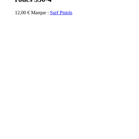
12,00
€
Marque :
Surf Pistols