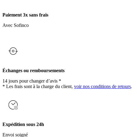
Paiement 3x sans frais
Avec Sofinco
Échanges ou remboursements
14 jours pour changer d’avis *
* Les frais sont à la charge du client,
voir nos conditions de retours
.
Expédition sous 24h
Envoi soigné