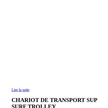
Lire la suite
CHARIOT DE TRANSPORT SUP
SURF TROLLEY