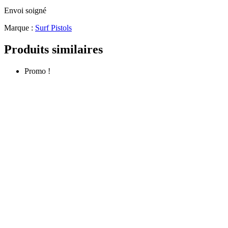
Envoi soigné
Marque :
Surf Pistols
Produits similaires
Promo !