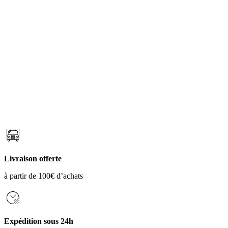
Livraison offerte
à partir de 100€ d’achats
Expédition sous 24h