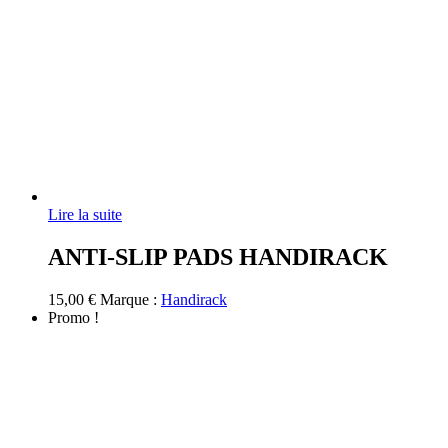
Lire la suite
ANTI-SLIP PADS HANDIRACK
15,00
€
Marque :
Handirack
Promo !