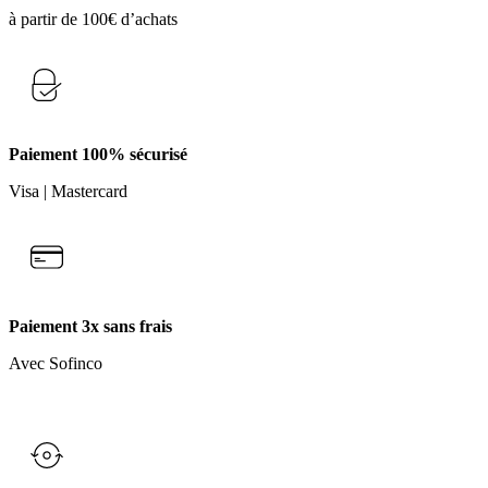
à partir de 100€ d’achats
Paiement 100% sécurisé
Visa | Mastercard
Paiement 3x sans frais
Avec Sofinco