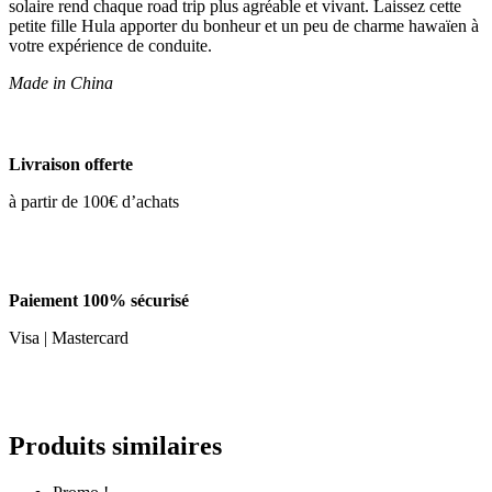
solaire rend chaque road trip plus agréable et vivant. Laissez cette
petite fille Hula apporter du bonheur et un peu de charme hawaïen à
votre expérience de conduite.
Made in China
Livraison offerte
à partir de 100€ d’achats
Paiement 100% sécurisé
Visa | Mastercard
Produits similaires