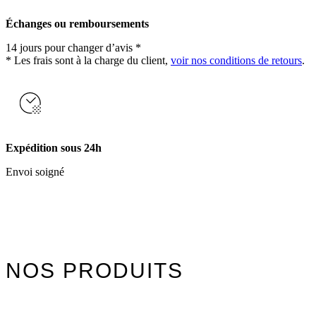
Échanges ou remboursements
14 jours pour changer d’avis *
* Les frais sont à la charge du client,
voir nos conditions de retours
.
Expédition sous 24h
Envoi soigné
NOS PRODUITS