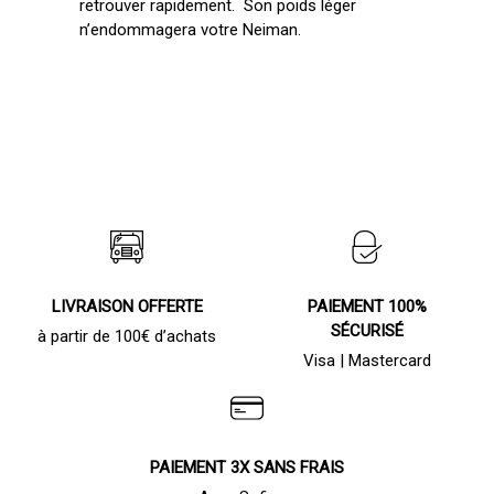
retrouver rapidement. Son poids léger
n’endommagera votre Neiman.
LIVRAISON OFFERTE
PAIEMENT 100%
SÉCURISÉ
à partir de 100€ d’achats
Visa | Mastercard
PAIEMENT 3X SANS FRAIS