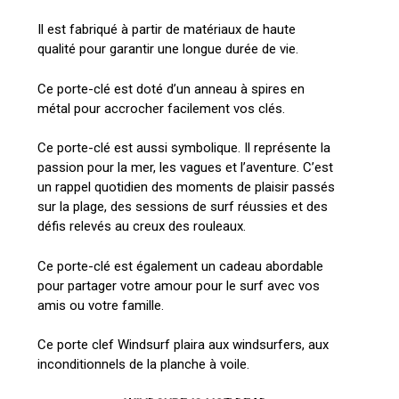
Il est fabriqué à partir de matériaux de haute
qualité pour garantir une longue durée de vie.
Ce porte-clé est doté d’un anneau à spires en
métal pour accrocher facilement vos clés.
Ce porte-clé est aussi symbolique. Il représente la
passion pour la mer, les vagues et l’aventure. C’est
un rappel quotidien des moments de plaisir passés
sur la plage, des sessions de surf réussies et des
défis relevés au creux des rouleaux.
Ce porte-clé est également un cadeau abordable
pour partager votre amour pour le surf avec vos
amis ou votre famille.
Ce porte clef Windsurf plaira aux windsurfers, aux
inconditionnels de la planche à voile.