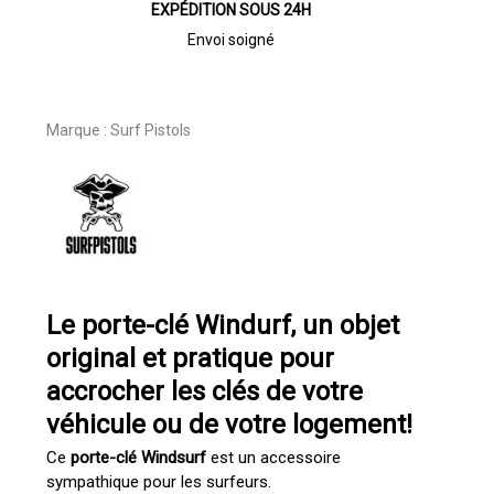
EXPÉDITION SOUS 24H
Envoi soigné
Marque :
Surf Pistols
Le porte-clé Windurf, un objet
original et pratique pour
accrocher les clés de votre
véhicule ou de votre logement!
Ce
porte-clé
Windsurf
est un accessoire
sympathique pour les surfeurs.