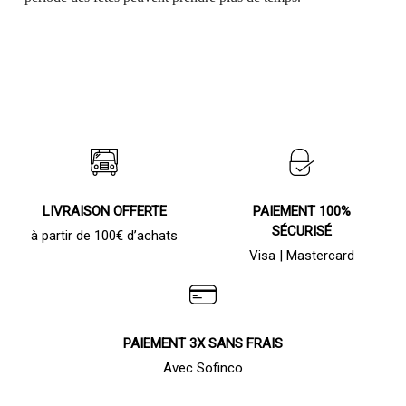
LIVRAISON OFFERTE
PAIEMENT 100%
SÉCURISÉ
à partir de 100€ d’achats
Visa | Mastercard
PAIEMENT 3X SANS FRAIS
Avec Sofinco