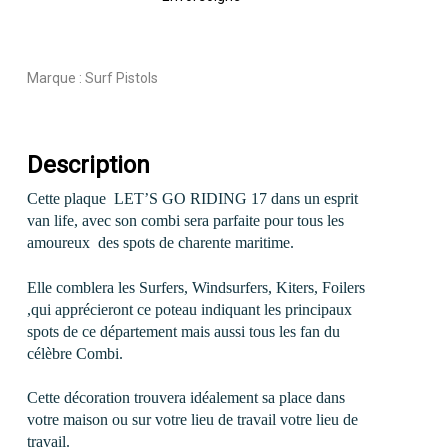
Marque :
Surf Pistols
Description
Cette plaque LET’S GO RIDING 17 dans un esprit
van life, avec son combi sera parfaite pour tous les
amoureux des spots de charente maritime.
Elle comblera les Surfers, Windsurfers, Kiters, Foilers
,qui apprécieront ce poteau indiquant les principaux
spots de ce département mais aussi tous les fan du
célèbre Combi.
Cette décoration trouvera idéalement sa place dans
votre maison ou sur votre lieu de travail votre lieu de
travail.