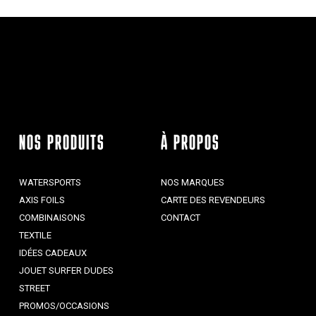
NOS PRODUITS
À PROPOS
WATERSPORTS
NOS MARQUES
AXIS FOILS
CARTE DES REVENDEURS
COMBINAISONS
CONTACT
TEXTILE
IDÉES CADEAUX
JOUET SURFER DUDES
STREET
PROMOS/OCCASIONS