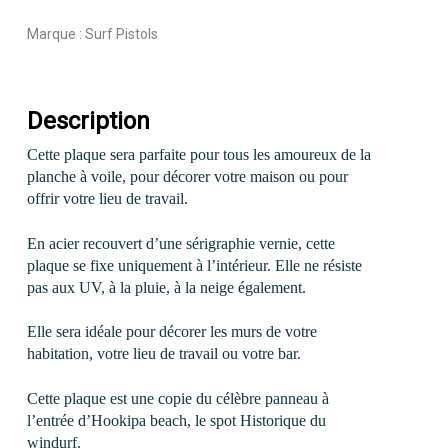
Marque :
Surf Pistols
Description
Cette plaque sera parfaite pour tous les amoureux de la
planche à voile, pour décorer votre maison ou pour
offrir votre lieu de travail.
En acier recouvert d’une sérigraphie vernie, cette
plaque se fixe uniquement à l’intérieur. Elle ne résiste
pas aux UV, à la pluie, à la neige également.
Elle sera idéale pour décorer les murs de votre
habitation, votre lieu de travail ou votre bar.
Cette plaque est une copie du célèbre panneau à
l’entrée d’Hookipa beach, le spot Historique du
windurf.