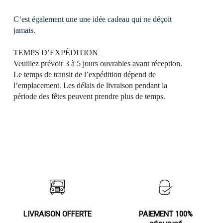
C’est également une une idée cadeau qui ne déçoit
jamais.
TEMPS D’EXPÉDITION
Veuillez prévoir 3 à 5 jours ouvrables
avant réception
.
Le temps de transit de l’expédition dépend de
l’emplacement. Les délais de livraison pendant la
période des fêtes peuvent prendre plus de temps.
LIVRAISON OFFERTE
PAIEMENT 100%