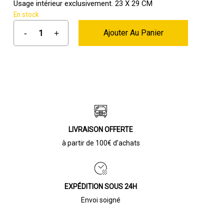
Usage intérieur exclusivement. 23 X 29 CM
18,00 €.
6,00 €.
En stock
Ajouter Au Panier
LIVRAISON OFFERTE
à partir de 100€ d’achats
EXPÉDITION SOUS 24H
Envoi soigné