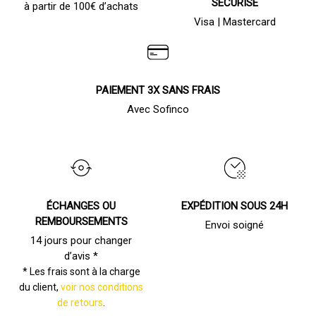
SÉCURISÉ
à partir de 100€ d’achats
Visa | Mastercard
PAIEMENT 3X SANS FRAIS
Avec Sofinco
ÉCHANGES OU
EXPÉDITION SOUS 24H
REMBOURSEMENTS
Envoi soigné
14 jours pour changer
d’avis *
* Les frais sont à la charge
du client,
voir nos conditions
de retours
.