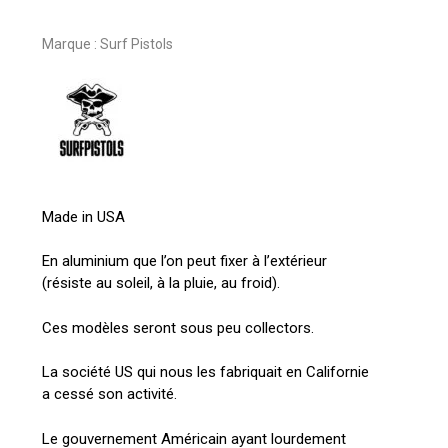
Marque :
Surf Pistols
Made in USA
En aluminium que l’on peut fixer à l’extérieur
(résiste au soleil, à la pluie, au froid).
Ces modèles seront sous peu collectors.
La société US qui nous les fabriquait en Californie
a cessé son activité.
Le gouvernement Américain ayant lourdement