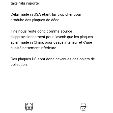
taxé l’alu importé.
Celui made in USA étant, lui, trop cher pour
produire des plaques de déco.
Il ne nous reste donc comme source
d’approvisionnement pour l’avenir que les plaques
acier made in China, pour usage intérieur et d’une
qualité nettement inférieure.
Ces plaques US sont donc devenues des objets de
collection.