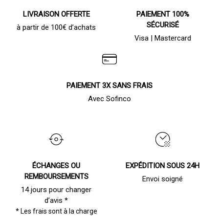
LIVRAISON OFFERTE
PAIEMENT 100%
SÉCURISÉ
à partir de 100€ d’achats
Visa | Mastercard
PAIEMENT 3X SANS FRAIS
Avec Sofinco
ÉCHANGES OU
EXPÉDITION SOUS 24H
REMBOURSEMENTS
Envoi soigné
14 jours pour changer
d’avis *
* Les frais sont à la charge