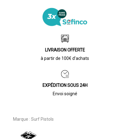
LIVRAISON OFFERTE
à partir de 100€ d’achats
EXPÉDITION SOUS 24H
Envoi soigné
Marque :
Surf Pistols