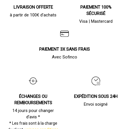
LIVRAISON OFFERTE
PAIEMENT 100%
SÉCURISÉ
à partir de 100€ d’achats
Visa | Mastercard
PAIEMENT 3X SANS FRAIS
Avec Sofinco
ÉCHANGES OU
EXPÉDITION SOUS 24H
REMBOURSEMENTS
Envoi soigné
14 jours pour changer
d’avis *
* Les frais sont à la charge