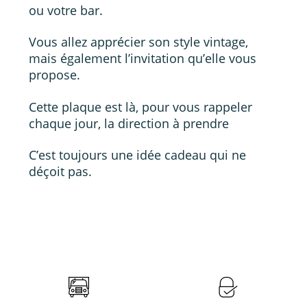
ou votre bar.
Vous allez apprécier son style vintage,
mais également l’invitation qu’elle vous
propose.
Cette plaque est là, pour vous rappeler
chaque jour, la direction à prendre
C’est toujours une idée cadeau qui ne
déçoit pas.