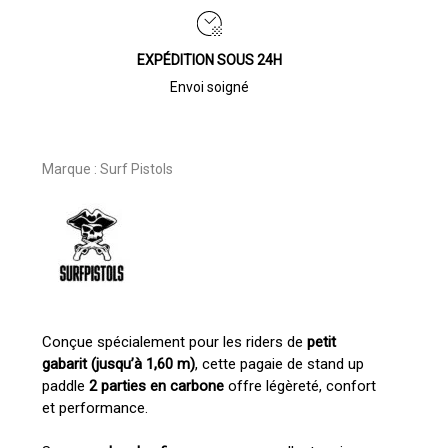
EXPÉDITION SOUS 24H
Envoi soigné
Marque :
Surf Pistols
Conçue spécialement pour les riders de
petit
gabarit (jusqu’à 1,60 m)
, cette pagaie de stand up
paddle
2 parties en carbone
offre légèreté, confort
et performance.