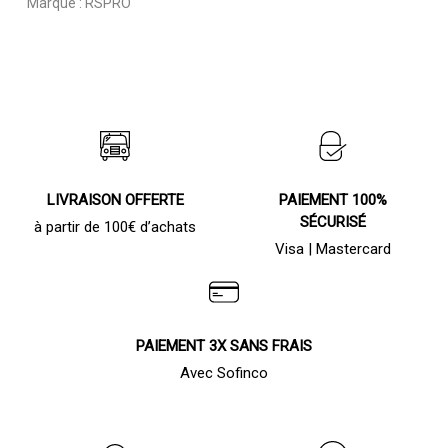
Marque :
RSPRO
LIVRAISON OFFERTE
PAIEMENT 100%
SÉCURISÉ
à partir de 100€ d’achats
Visa | Mastercard
PAIEMENT 3X SANS FRAIS
Avec Sofinco