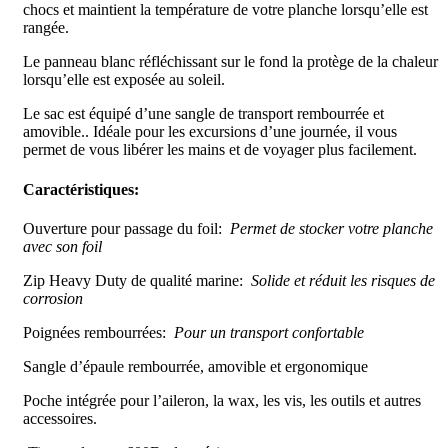
chocs et maintient la température de votre planche lorsqu’elle est
rangée.
Le panneau blanc réfléchissant sur le fond la protège de la chaleur
lorsqu’elle est exposée au soleil.
Le sac est équipé d’une sangle de transport rembourrée et
amovible.. Idéale pour les excursions d’une journée, il vous
permet de vous libérer les mains et de voyager plus facilement.
Caractéristiques:
Ouverture pour passage du foil:
Permet de stocker votre planche
avec son foil
Zip Heavy Duty de qualité marine:
Solide et réduit les risques de
corrosion
Poignées rembourrées:
Pour un transport confortable
Sangle d’épaule rembourrée, amovible et ergonomique
Poche intégrée pour l’aileron, la wax, les vis, les outils et autres
accessoires.