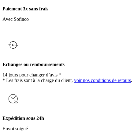
Paiement 3x sans frais
Avec Sofinco
Échanges ou remboursements
14 jours pour changer d’avis *
* Les frais sont à la charge du client,
voir nos conditions de retours
.
Expédition sous 24h
Envoi soigné