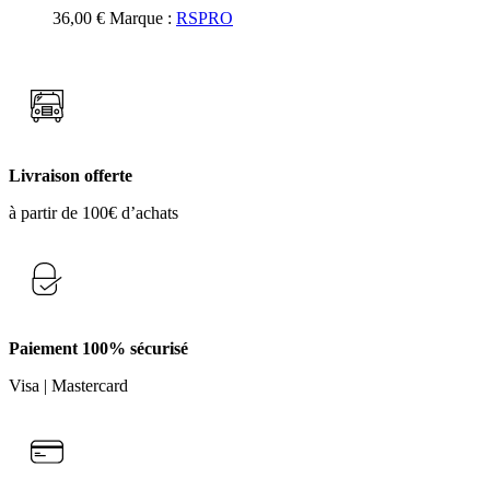
36,00
€
Marque :
RSPRO
Livraison offerte
à partir de 100€ d’achats
Paiement 100% sécurisé
Visa | Mastercard