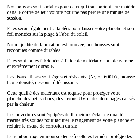
Nos housses sont parfaites pour ceux qui transportent leur matériel
dans le coffre de leur voiture pour ne pas perdre une minute de
session.
Elles seront également adaptées pour laisser votre planche et son
foil montées sur la plage à l’abri du soleil.
Notre qualité de fabrication est prouvée, nos housses sont
reconnues comme durables.
Elles sont toutes fabriquées à l’aide de matériaux haut de gamme
et extrêmement durable.
Les tissus utilisés sont légers et résistants: (Nylon 600D) , mousse
haute densité, dessous réfléchissants.
Cette qualité des matériaux est requise pour protéger votre
planche des petits chocs, des rayons UV et des dommages causés
par la chaleur.
Les ouvertures sont équipées de fermetures éclair de qualité
marine très solides pour faciliter le rangement de votre planche et
réduire le risque de corrosion du zip.
Le rembourrage en mousse dense à cellules fermées protège des