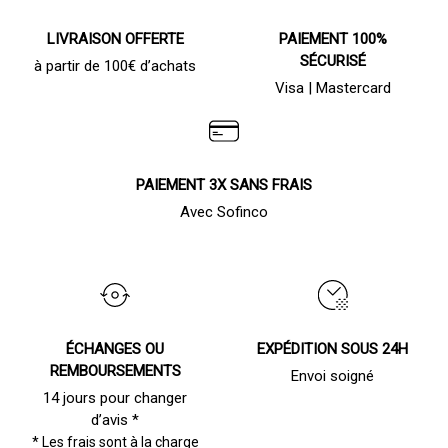
LIVRAISON OFFERTE
PAIEMENT 100%
SÉCURISÉ
à partir de 100€ d’achats
Visa | Mastercard
PAIEMENT 3X SANS FRAIS
Avec Sofinco
ÉCHANGES OU
EXPÉDITION SOUS 24H
REMBOURSEMENTS
Envoi soigné
14 jours pour changer
d’avis *
* Les frais sont à la charge