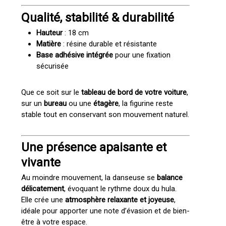
Qualité, stabilité & durabilité
Hauteur
: 18 cm
Matière
: résine durable et résistante
Base adhésive intégrée
pour une fixation
sécurisée
Que ce soit sur le
tableau de bord de votre voiture
,
sur un
bureau
ou une
étagère
, la figurine reste
stable tout en conservant son mouvement naturel.
Une présence apaisante et
vivante
Au moindre mouvement, la danseuse se
balance
délicatement
, évoquant le rythme doux du hula.
Elle crée une
atmosphère relaxante et joyeuse
,
idéale pour apporter une note d’évasion et de bien-
être à votre espace.