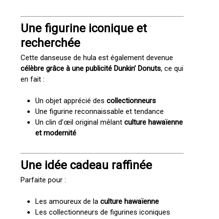
Une figurine iconique et
recherchée
Cette danseuse de hula est également devenue
célèbre grâce à une publicité Dunkin’ Donuts
, ce qui
en fait :
Un objet apprécié des
collectionneurs
Une figurine reconnaissable et tendance
Un clin d’œil original mêlant
culture hawaïenne
et modernité
Une idée cadeau raffinée
Parfaite pour :
Les amoureux de la
culture hawaïenne
Les collectionneurs de figurines iconiques