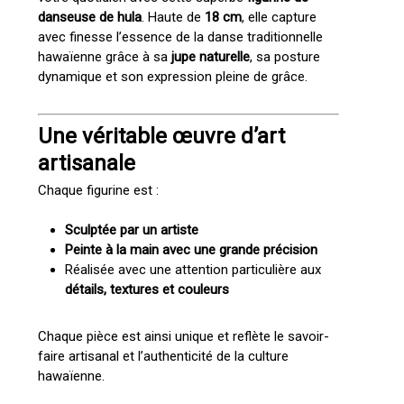
danseuse de hula
. Haute de
18 cm
, elle capture
avec finesse l’essence de la danse traditionnelle
hawaïenne grâce à sa
jupe naturelle
, sa posture
dynamique et son expression pleine de grâce.
Une véritable œuvre d’art
artisanale
Chaque figurine est :
Sculptée par un artiste
Peinte à la main avec une grande précision
Réalisée avec une attention particulière aux
détails, textures et couleurs
Chaque pièce est ainsi unique et reflète le savoir-
faire artisanal et l’authenticité de la culture
hawaïenne.