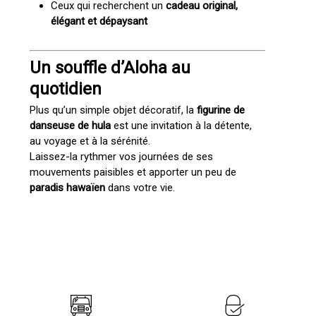
Ceux qui recherchent un
cadeau original,
élégant et dépaysant
Un souffle d’Aloha au
quotidien
Plus qu’un simple objet décoratif, la
figurine de
danseuse de hula
est une invitation à la détente,
au voyage et à la sérénité.
Laissez-la rythmer vos journées de ses
mouvements paisibles et apporter un peu de
paradis hawaïen
dans votre vie.