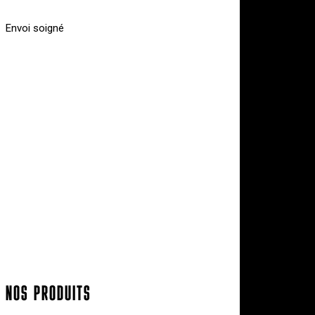
Envoi soigné
NOS PRODUITS