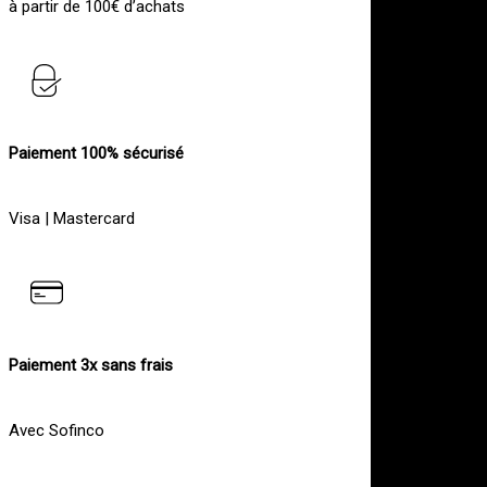
à partir de 100€ d’achats
Paiement 100% sécurisé
Visa | Mastercard
Paiement 3x sans frais
Avec Sofinco