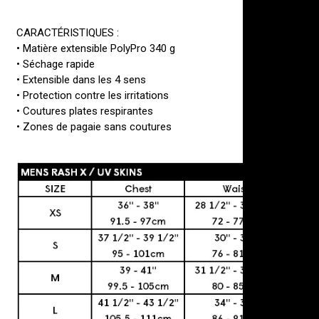
CARACTÉRISTIQUES :
• Matière extensible PolyPro 340 g
• Séchage rapide
• Extensible dans les 4 sens
• Protection contre les irritations
• Coutures plates respirantes
• Zones de pagaie sans coutures