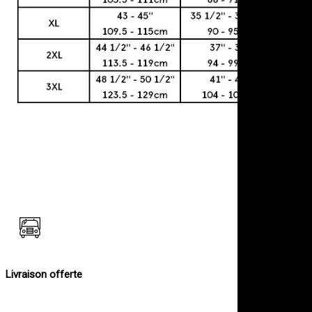
Livraison offerte