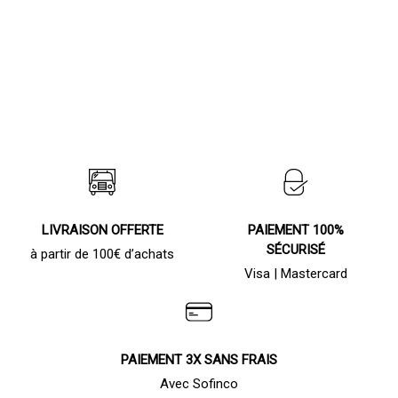
LIVRAISON OFFERTE
PAIEMENT 100%
SÉCURISÉ
à partir de 100€ d’achats
Visa | Mastercard
PAIEMENT 3X SANS FRAIS
Avec Sofinco