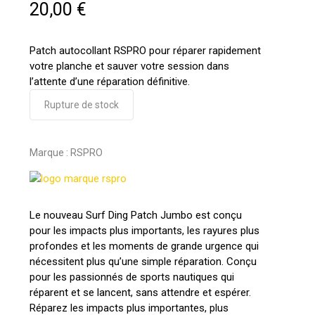
20,00
€
Patch autocollant RSPRO pour réparer rapidement
votre planche et sauver votre session dans
l’attente d’une réparation définitive.
Rupture de stock
Marque :
RSPRO
Le nouveau Surf Ding Patch Jumbo est conçu
pour les impacts plus importants, les rayures plus
profondes et les moments de grande urgence qui
nécessitent plus qu’une simple réparation. Conçu
pour les passionnés de sports nautiques qui
réparent et se lancent, sans attendre et espérer.
Réparez les impacts plus importantes, plus