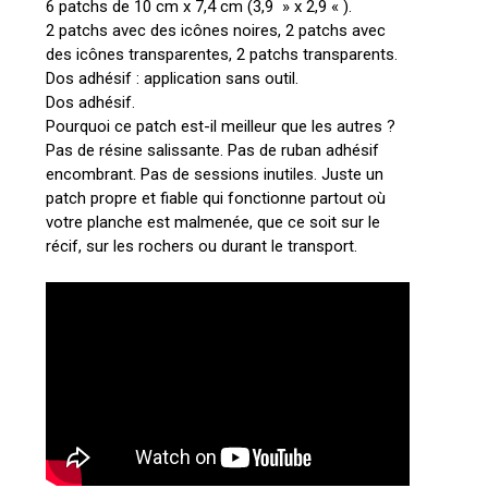
6 patchs de 10 cm x 7,4 cm (3,9 » x 2,9 « ).
2 patchs avec des icônes noires, 2 patchs avec
des icônes transparentes, 2 patchs transparents.
Dos adhésif : application sans outil.
Dos adhésif.
Pourquoi ce patch est-il meilleur que les autres ?
Pas de résine salissante. Pas de ruban adhésif
encombrant. Pas de sessions inutiles. Juste un
patch propre et fiable qui fonctionne partout où
votre planche est malmenée, que ce soit sur le
récif, sur les rochers ou durant le transport.