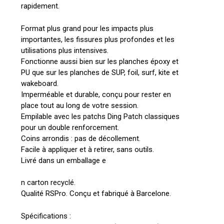
rapidement.
Format plus grand pour les impacts plus
importantes, les fissures plus profondes et les
utilisations plus intensives.
Fonctionne aussi bien sur les planches époxy et
PU que sur les planches de SUP, foil, surf, kite et
wakeboard.
Imperméable et durable, conçu pour rester en
place tout au long de votre session.
Empilable avec les patchs Ding Patch classiques
pour un double renforcement.
Coins arrondis : pas de décollement.
Facile à appliquer et à retirer, sans outils.
Livré dans un emballage e
n carton recyclé.
Qualité RSPro. Conçu et fabriqué à Barcelone.
Spécifications :