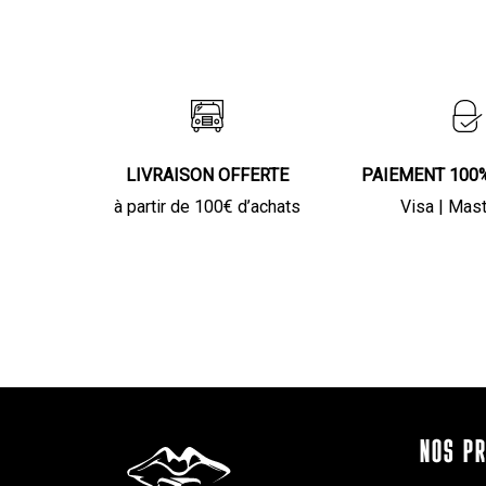
LIVRAISON OFFERTE
PAIEMENT 100
à partir de 100€ d’achats
Visa | Mas
NOS P