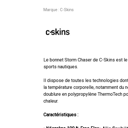
Marque :
C-Skins
Le bonnet Storm Chaser de C-Skins est le
sports nautiques.
Il dispose de toutes les technologies don
la température corporelle, notamment du 
doublure en polypropylène ThermoTech po
chaleur.
Caractéristiques :