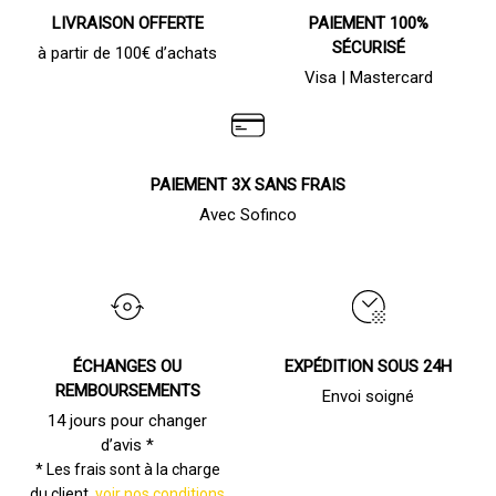
LIVRAISON OFFERTE
PAIEMENT 100%
SÉCURISÉ
à partir de 100€ d’achats
Visa | Mastercard
PAIEMENT 3X SANS FRAIS
Avec Sofinco
ÉCHANGES OU
EXPÉDITION SOUS 24H
REMBOURSEMENTS
Envoi soigné
14 jours pour changer
d’avis *
* Les frais sont à la charge
du client,
voir nos conditions