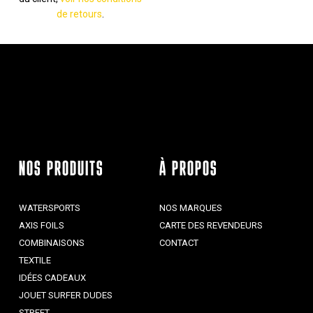
de retours
.
NOS PRODUITS
À PROPOS
WATERSPORTS
NOS MARQUES
AXIS FOILS
CARTE DES REVENDEURS
COMBINAISONS
CONTACT
TEXTILE
IDÉES CADEAUX
JOUET SURFER DUDES
STREET