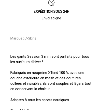
EXPÉDITION SOUS 24H
Envoi soigné
Marque :
C-Skins
Les gants Session 3 mm sont parfaits pour tous
les surfeurs d’hiver !
Fabriqués en néoprène XTend 100 % avec une
couche extérieure en mesh et des coutures
collées et invisibles, ils sont souples et légers tout
en conservant la chaleur.
Adaptés à tous les sports nautiques.