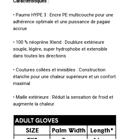
Caractéristiques :
• Paume HYPE 3 : Encre PE multicouche pour une
adhérence optimale et une puissance de pagaie
accrue
• 100 % néoprène Xtend : Doublure extérieure
souple, légère, super hydrophobe et extensible
dans toutes les directions
• Coutures collées et invisibles : Construction
étanche pour une chaleur supérieure et un confort
maximal
• Maille extérieure : Réduit la sensation de froid et
augmente la chaleur