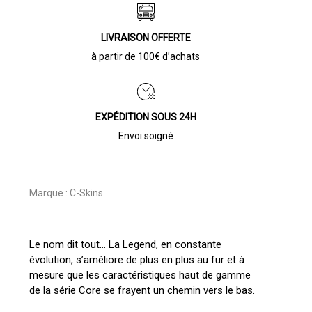
LIVRAISON OFFERTE
à partir de 100€ d’achats
EXPÉDITION SOUS 24H
Envoi soigné
Marque :
C-Skins
Le nom dit tout… La Legend, en constante
évolution, s’améliore de plus en plus au fur et à
mesure que les caractéristiques haut de gamme
de la série Core se frayent un chemin vers le bas.