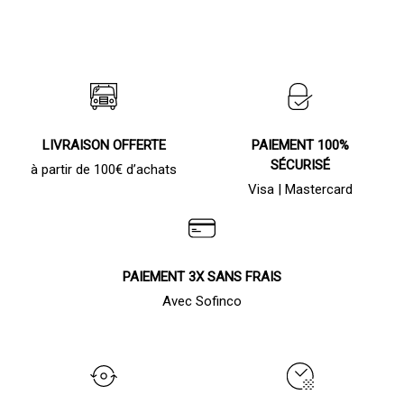
LIVRAISON OFFERTE
PAIEMENT 100%
SÉCURISÉ
à partir de 100€ d’achats
Visa | Mastercard
PAIEMENT 3X SANS FRAIS
Avec Sofinco