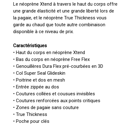
Le néoprène Xtend à travers le haut du corps offre
une grande élasticité et une grande liberté lors de
la pagaie, et le néoprène True Thickness vous
garde au chaud que toute autre combinaison
disponible à ce niveau de prix.
Caractéristiques
• Haut du corps en néoprène Xtend
• Bas du corps en néoprène Free Flex
• Genouillères Dura Flex pré-courbées en 3D
• Col Super Seal Glideskin
• Poitrine et dos en mesh
• Entrée zippée au dos
• Coutures collées et cousues invisibles
• Coutures renforcées aux points critiques
• Zones de pagaie sans couture
• True Thickness
• Poche pour clés