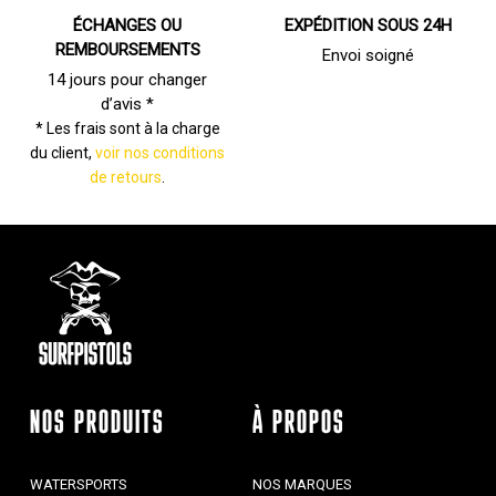
ÉCHANGES OU
EXPÉDITION SOUS 24H
REMBOURSEMENTS
Envoi soigné
14 jours pour changer
d’avis *
* Les frais sont à la charge
du client,
voir nos conditions
de retours
.
NOS PRODUITS
À PROPOS
WATERSPORTS
NOS MARQUES